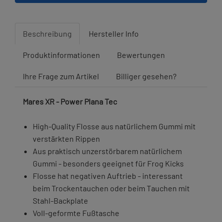
Beschreibung
Hersteller Info
Produktinformationen
Bewertungen
Ihre Frage zum Artikel
Billiger gesehen?
Mares XR - Power Plana Tec
High-Quality Flosse aus natürlichem Gummi mit
verstärkten Rippen
Aus praktisch unzerstörbarem natürlichem
Gummi - besonders geeignet für Frog Kicks
Flosse hat negativen Auftrieb - interessant
beim Trockentauchen oder beim Tauchen mit
Stahl-Backplate
Voll-geformte Fußtasche