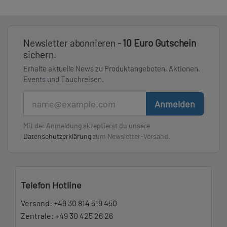
Newsletter abonnieren -
10 Euro Gutschein
sichern.
Erhalte aktuelle News zu Produktangeboten, Aktionen,
Events und Tauchreisen.
E-Mail
Anmelden
Mit der Anmeldung akzeptierst du unsere
Datenschutzerklärung
zum Newsletter-Versand.
Telefon Hotline
Versand:
+49 30 814 519 450
Zentrale:
+49 30 425 26 26