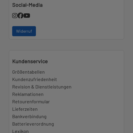
Social-Media
Widerruf
Kundenservice
Größentabellen
Kundenzufriedenheit
Revision & Dienstleistungen
Reklamationen
Retourenformular
Lieferzeiten
Bankverbindung
Batterieverordnung
Lexikon