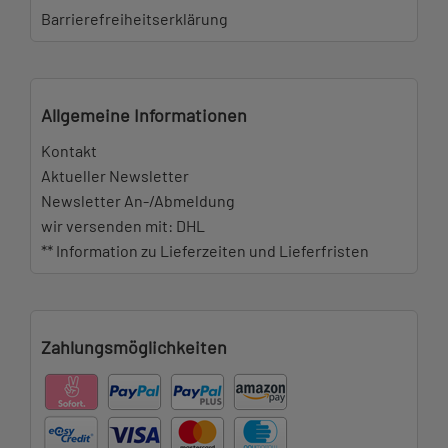
Barrierefreiheitserklärung
Allgemeine Informationen
Kontakt
Aktueller Newsletter
Newsletter An-/Abmeldung
wir versenden mit: DHL
** Information zu Lieferzeiten und Lieferfristen
Zahlungsmöglichkeiten