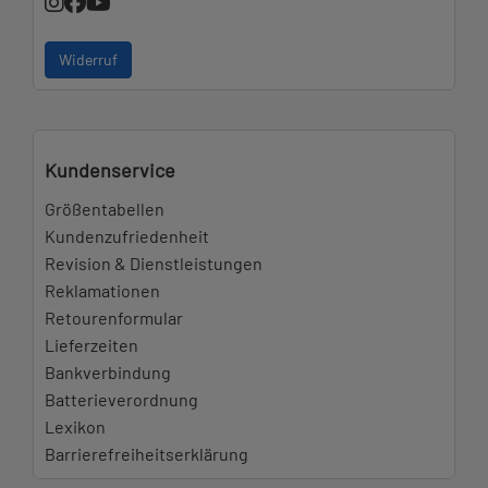
Widerruf
Kundenservice
Größentabellen
Kundenzufriedenheit
Revision & Dienstleistungen
Reklamationen
Retourenformular
Lieferzeiten
Bankverbindung
Batterieverordnung
Lexikon
Barrierefreiheitserklärung