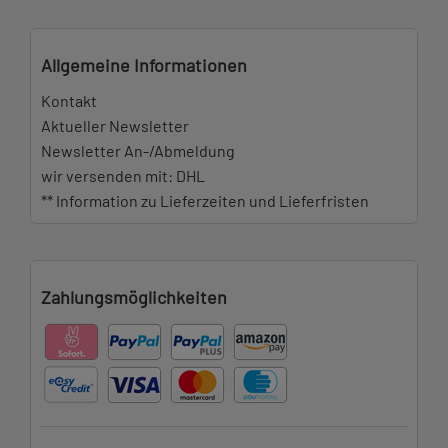
Allgemeine Informationen
Kontakt
Aktueller Newsletter
Newsletter An-/Abmeldung
wir versenden mit: DHL
** Information zu Lieferzeiten und Lieferfristen
Zahlungsmöglichkeiten