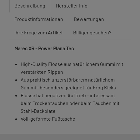
Beschreibung
Hersteller Info
Produktinformationen
Bewertungen
Ihre Frage zum Artikel
Billiger gesehen?
Mares XR - Power Plana Tec
High-Quality Flosse aus natürlichem Gummi mit
verstärkten Rippen
Aus praktisch unzerstörbarem natürlichem
Gummi - besonders geeignet für Frog Kicks
Flosse hat negativen Auftrieb - interessant
beim Trockentauchen oder beim Tauchen mit
Stahl-Backplate
Voll-geformte Fußtasche