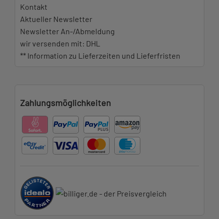
Kontakt
Aktueller Newsletter
Newsletter An-/Abmeldung
wir versenden mit: DHL
** Information zu Lieferzeiten und Lieferfristen
Zahlungsmöglichkeiten