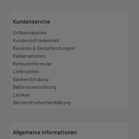
Kundenservice
Größentabellen
Kundenzufriedenheit
Revision & Dienstleistungen
Reklamationen
Retourenformular
Lieferzeiten
Bankverbindung
Batterieverordnung
Lexikon
Barrierefreiheitserklärung
Allgemeine Informationen