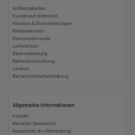
Größentabellen
Kundenzufriedenheit
Revision & Dienstleistungen
Reklamationen
Retourenformular
Lieferzeiten
Bankverbindung
Batterieverordnung
Lexikon
Barrierefreiheitserklärung
Allgemeine Informationen
Kontakt
Aktueller Newsletter
Newsletter An-/Abmeldung