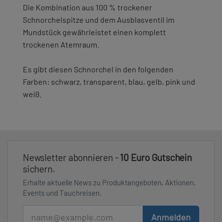
Die Kombination aus 100 % trockener
Schnorchelspitze und dem Ausblasventil im
Mundstück gewährleistet einen komplett
trockenen Atemraum.
Es gibt diesen Schnorchel in den folgenden
Farben: schwarz, transparent, blau, gelb, pink und
weiß.
Newsletter abonnieren -
10 Euro Gutschein
sichern.
Erhalte aktuelle News zu Produktangeboten, Aktionen,
Events und Tauchreisen.
E-Mail
Anmelden