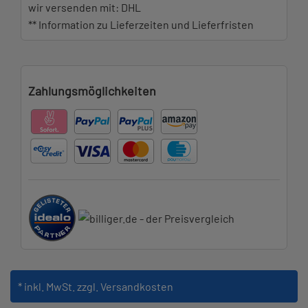
wir versenden mit: DHL
** Information zu Lieferzeiten und Lieferfristen
Zahlungsmöglichkeiten
* inkl. MwSt.
zzgl. Versandkosten