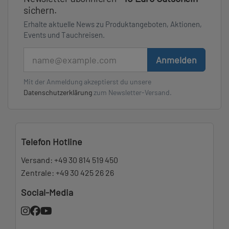
sichern.
Erhalte aktuelle News zu Produktangeboten, Aktionen,
Events und Tauchreisen.
E-Mail
Anmelden
Mit der Anmeldung akzeptierst du unsere
Datenschutzerklärung
zum Newsletter-Versand.
Telefon Hotline
Versand:
+49 30 814 519 450
Zentrale:
+49 30 425 26 26
Social-Media