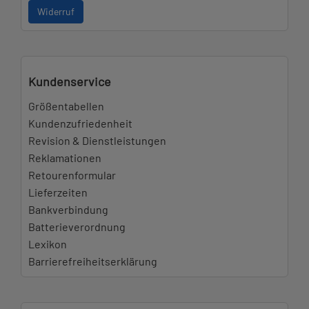
Widerruf
Kundenservice
Größentabellen
Kundenzufriedenheit
Revision & Dienstleistungen
Reklamationen
Retourenformular
Lieferzeiten
Bankverbindung
Batterieverordnung
Lexikon
Barrierefreiheitserklärung