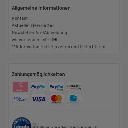
Allgemeine Informationen
Kontakt
Aktueller Newsletter
Newsletter An-/Abmeldung
wir versenden mit: DHL
** Information zu Lieferzeiten und Lieferfristen
Zahlungsmöglichkeiten