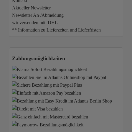
Kontakt
Aktueller Newsletter
Newsletter An-/Abmeldung
wir versenden mit: DHL
** Information zu Lieferzeiten und Lieferfristen
Zahlungsmöglichkeiten