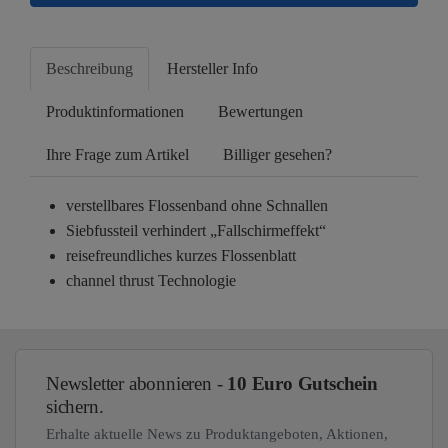
Beschreibung
Hersteller Info
Produktinformationen
Bewertungen
Ihre Frage zum Artikel
Billiger gesehen?
verstellbares Flossenband ohne Schnallen
Siebfussteil verhindert „Fallschirmeffekt“
reisefreundliches kurzes Flossenblatt
channel thrust Technologie
Newsletter abonnieren -
10 Euro Gutschein
sichern.
Erhalte aktuelle News zu Produktangeboten, Aktionen,