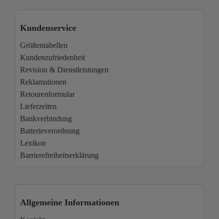
Kundenservice
Größentabellen
Kundenzufriedenheit
Revision & Dienstleistungen
Reklamationen
Retourenformular
Lieferzeiten
Bankverbindung
Batterieverordnung
Lexikon
Barrierefreiheitserklärung
Allgemeine Informationen