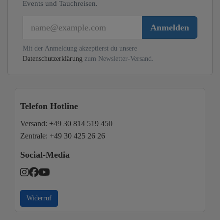
Events und Tauchreisen.
E-Mail
Anmelden
Mit der Anmeldung akzeptierst du unsere
Datenschutzerklärung
zum Newsletter-Versand.
Telefon Hotline
Versand:
+49 30 814 519 450
Zentrale:
+49 30 425 26 26
Social-Media
Widerruf