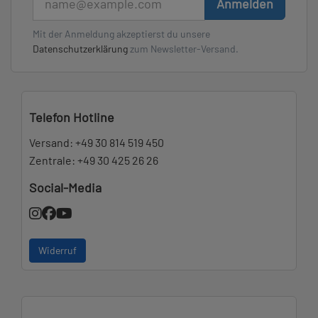
Anmelden
Mit der Anmeldung akzeptierst du unsere
Datenschutzerklärung
zum Newsletter-Versand.
Telefon Hotline
Versand:
+49 30 814 519 450
Zentrale:
+49 30 425 26 26
Social-Media
Widerruf