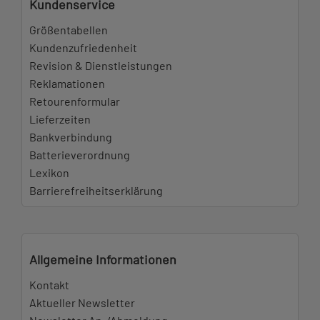
Kundenservice
Größentabellen
Kundenzufriedenheit
Revision & Dienstleistungen
Reklamationen
Retourenformular
Lieferzeiten
Bankverbindung
Batterieverordnung
Lexikon
Barrierefreiheitserklärung
Allgemeine Informationen
Kontakt
Aktueller Newsletter