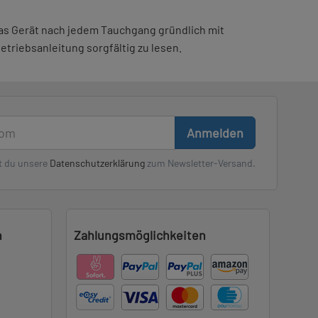
das Gerät nach jedem Tauchgang gründlich mit
etriebsanleitung sorgfältig zu lesen.
Anmelden
t du unsere
Datenschutzerklärung
zum Newsletter-Versand.
n
Zahlungsmöglichkeiten