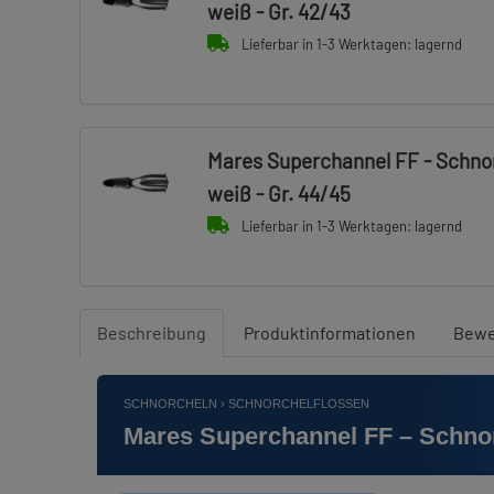
weiß - Gr. 42/43
Lieferbar in 1-3 Werktagen: lagernd
Mares Superchannel FF - Schnor
weiß - Gr. 44/45
Lieferbar in 1-3 Werktagen: lagernd
Beschreibung
Produktinformationen
Bewe
SCHNORCHELN › SCHNORCHELFLOSSEN
Mares Superchannel FF – Schnorc