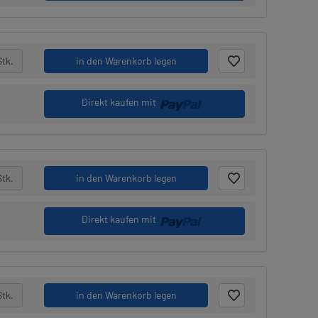
Stk.
in den Warenkorb legen
Direkt kaufen mit
Stk.
in den Warenkorb legen
Direkt kaufen mit
Stk.
in den Warenkorb legen