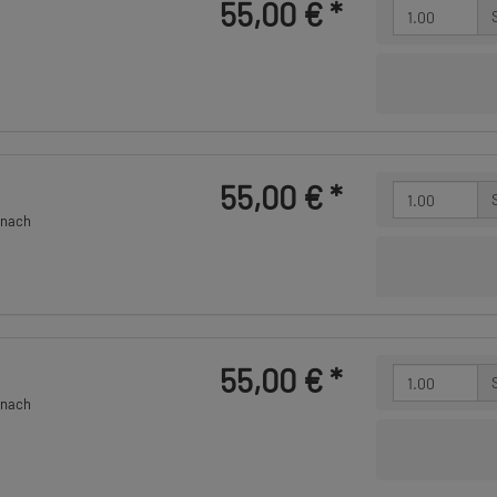
55,00 €
*
55,00 €
*
 nach
55,00 €
*
 nach