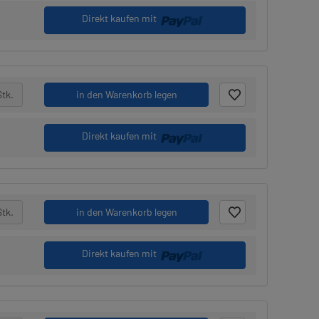
Direkt kaufen mit
Stk.
in den Warenkorb legen
Direkt kaufen mit
Stk.
in den Warenkorb legen
Direkt kaufen mit