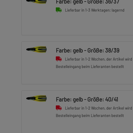
Farbe: gelb - Größe: 36/37
Lieferbar in 1-3 Werktagen: lagernd
Farbe: gelb - Größe: 38/39
Lieferbar in 1-2 Wochen, der Artikel wird
Bestelleingang beim Lieferanten bestellt
Farbe: gelb - Größe: 40/41
Lieferbar in 1-2 Wochen, der Artikel wird
Bestelleingang beim Lieferanten bestellt