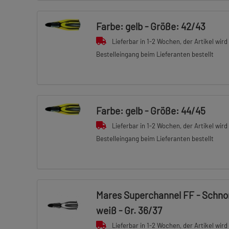
Farbe: gelb - Größe: 42/43
Lieferbar in 1-2 Wochen, der Artikel wird
Bestelleingang beim Lieferanten bestellt
Farbe: gelb - Größe: 44/45
Lieferbar in 1-2 Wochen, der Artikel wird
Bestelleingang beim Lieferanten bestellt
Mares Superchannel FF - Schnor
weiß - Gr. 36/37
Lieferbar in 1-2 Wochen, der Artikel wird