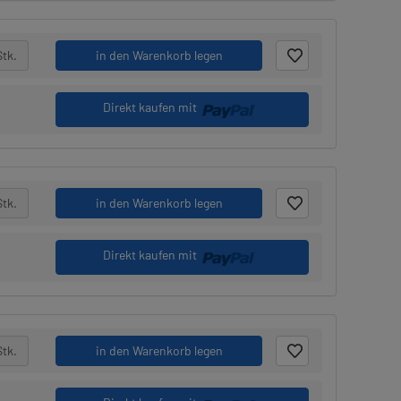
Stk.
in den Warenkorb legen
Direkt kaufen mit
Stk.
in den Warenkorb legen
Direkt kaufen mit
Stk.
in den Warenkorb legen