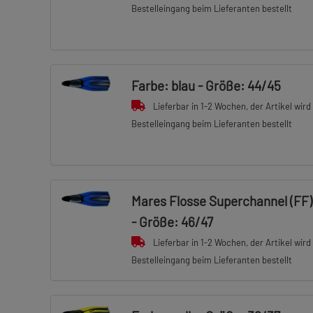
Bestelleingang beim Lieferanten bestellt
Farbe: blau - Größe: 44/45
Lieferbar in 1-2 Wochen, der Artikel wird
Bestelleingang beim Lieferanten bestellt
Mares Flosse Superchannel (FF) 
- Größe: 46/47
Lieferbar in 1-2 Wochen, der Artikel wird
Bestelleingang beim Lieferanten bestellt