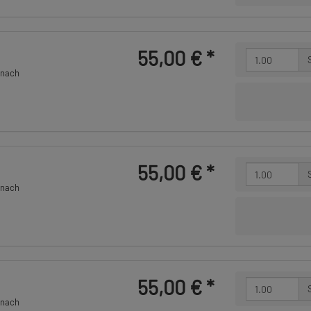
55,00 €
*
 nach
55,00 €
*
 nach
55,00 €
*
 nach