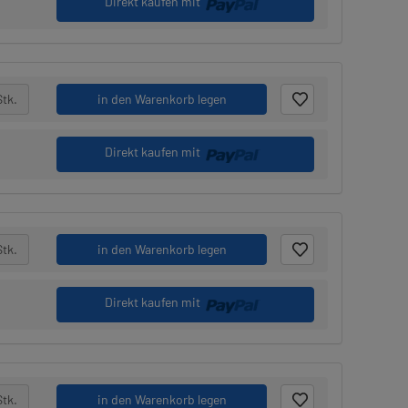
Direkt kaufen mit
Stk.
in den Warenkorb legen
Direkt kaufen mit
Stk.
in den Warenkorb legen
Direkt kaufen mit
Stk.
in den Warenkorb legen