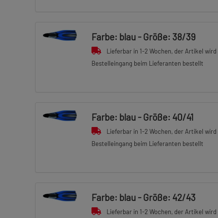
Farbe: blau - Größe: 38/39
Lieferbar in 1-2 Wochen, der Artikel wird
Bestelleingang beim Lieferanten bestellt
Farbe: blau - Größe: 40/41
Lieferbar in 1-2 Wochen, der Artikel wird
Bestelleingang beim Lieferanten bestellt
Farbe: blau - Größe: 42/43
Lieferbar in 1-2 Wochen, der Artikel wird