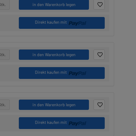
Stk.
in den Warenkorb legen
Direkt kaufen mit
Stk.
in den Warenkorb legen
Direkt kaufen mit
Stk.
in den Warenkorb legen
Direkt kaufen mit