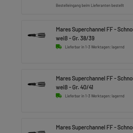
Bestelleingang beim Lieferanten bestellt
Mares Superchannel FF - Schnor
weiß - Gr. 38/39
Lieferbar in 1-3 Werktagen: lagernd
Mares Superchannel FF - Schnor
weiß - Gr. 40/41
Lieferbar in 1-3 Werktagen: lagernd
Mares Superchannel FF - Schnor