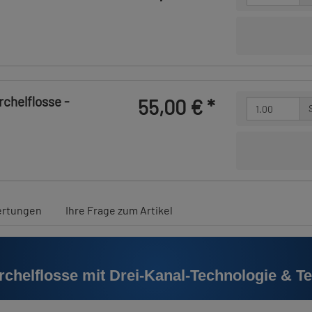
chelflosse -
55,00 €
*
rtungen
Ihre Frage zum Artikel
helflosse mit Drei-Kanal-Technologie & Te