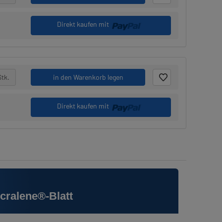
Direkt kaufen mit
Stk.
in den Warenkorb legen
Direkt kaufen mit
cralene®-Blatt