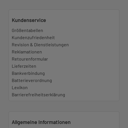
Kundenservice
Größentabellen
Kundenzufriedenheit
Revision & Dienstleistungen
Reklamationen
Retourenformular
Lieferzeiten
Bankverbindung
Batterieverordnung
Lexikon
Barrierefreiheitserklärung
Allgemeine Informationen