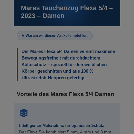
Mares Tauchanzug Flexa 5/4 –
2023 – Damen
Warum wir diesen Artikel empfehlen.
Der Mares Flexa 5/4 Damen vereint maximale
Bewegungsfreiheit mit durchdachtem
Kälteschutz – speziell für den weiblichen
Körper geschnitten und aus 100 %
Ultrastretch-Neopren gefertigt.
Vorteile des Mares Flexa 5/4 Damen
Intelligenter Materialmix für optimalen Schutz
Der Flexa 5/4 kombiniert 5 mm, 4 mm und 3 mm