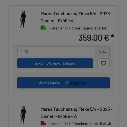
Mares Tauchanzug Flexa 5/4 - 2023 -
Damen - Größe 4L
Lieferbar in 1-3 Werktagen: lagernd
359,00 €
*
Stk.
in den Warenkorb legen
Direkt kaufen mit
Mares Tauchanzug Flexa 5/4 - 2023 -
Damen - Größe 4W
Lieferbar in 1-2 Wochen, der Artikel wird