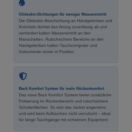
Glideskin-Dichtungen für weniger Wassereintritt
Die Glideskin-Beschichtung an Handgelenken und
Knöcheln dichtet den Anzug zuverlässig ab und
verhindert kalten Wassereintritt an den
Manschetten. Rutschsichere Bereiche an den
Handgelenken halten Tauchcomputer und
Instrumente sicher in Position.
Back Komfort System für mehr Rückenkomfort
Das neue Back Komfort System bietet zusätzliche
Polsterung im Rückenbereich und rutschsichere
Schulterflächen. So sitzt das Jacket angenehm
und wird beim Auftauchen nicht verrutscht – ideal
für lange Tauchgänge mit schwerem Equipment.