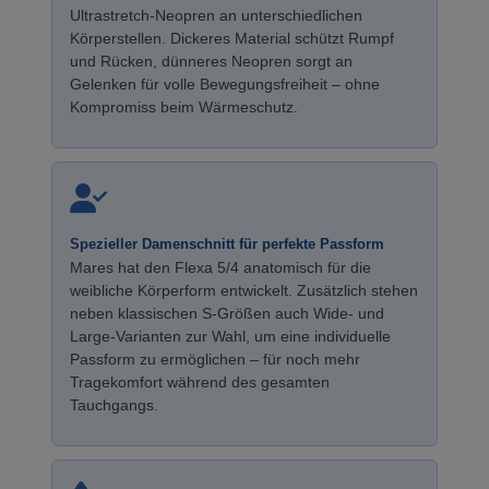
Ultrastretch-Neopren an unterschiedlichen
Körperstellen. Dickeres Material schützt Rumpf
und Rücken, dünneres Neopren sorgt an
Gelenken für volle Bewegungsfreiheit – ohne
Kompromiss beim Wärmeschutz.
Spezieller Damenschnitt für perfekte Passform
Mares hat den Flexa 5/4 anatomisch für die
weibliche Körperform entwickelt. Zusätzlich stehen
neben klassischen S-Größen auch Wide- und
Large-Varianten zur Wahl, um eine individuelle
Passform zu ermöglichen – für noch mehr
Tragekomfort während des gesamten
Tauchgangs.