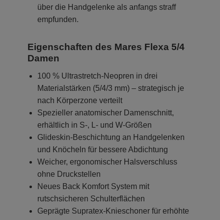
über die Handgelenke als anfangs straff
empfunden.
Eigenschaften des Mares Flexa 5/4
Damen
100 % Ultrastretch-Neopren in drei
Materialstärken (5/4/3 mm) – strategisch je
nach Körperzone verteilt
Spezieller anatomischer Damenschnitt,
erhältlich in S-, L- und W-Größen
Glideskin-Beschichtung an Handgelenken
und Knöcheln für bessere Abdichtung
Weicher, ergonomischer Halsverschluss
ohne Druckstellen
Neues Back Komfort System mit
rutschsicheren Schulterflächen
Geprägte Supratex-Knieschoner für erhöhte