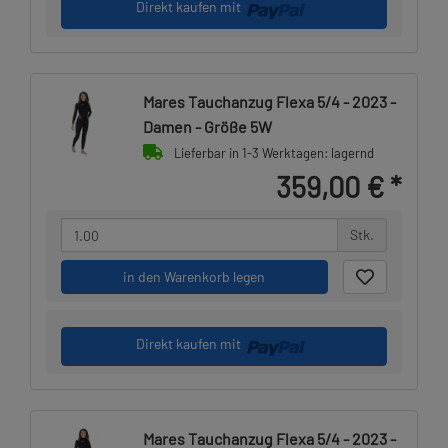
Direkt kaufen mit
Mares Tauchanzug Flexa 5/4 - 2023 -
Damen - Größe 5W
Lieferbar in 1-3 Werktagen: lagernd
359,00 €
*
Stk.
in den Warenkorb legen
Direkt kaufen mit
Mares Tauchanzug Flexa 5/4 - 2023 -