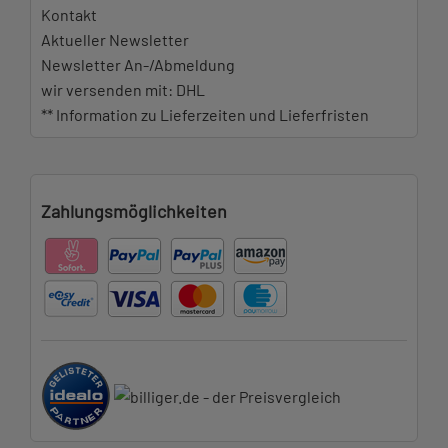
Kontakt
Aktueller Newsletter
Newsletter An-/Abmeldung
wir versenden mit: DHL
** Information zu Lieferzeiten und Lieferfristen
Zahlungsmöglichkeiten