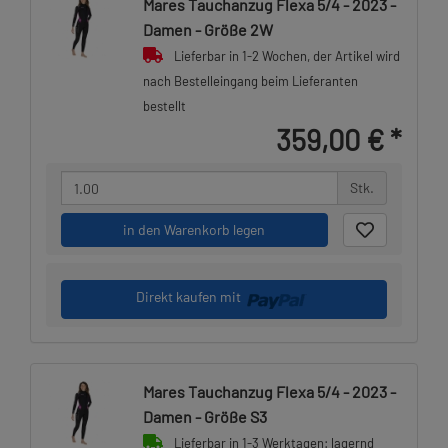
Mares Tauchanzug Flexa 5/4 - 2023 -
Damen - Größe 2W
Lieferbar in 1-2 Wochen, der Artikel wird
nach Bestelleingang beim Lieferanten
bestellt
359,00 €
*
Stk.
in den Warenkorb legen
Direkt kaufen mit
Mares Tauchanzug Flexa 5/4 - 2023 -
Damen - Größe S3
Lieferbar in 1-3 Werktagen: lagernd