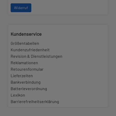
Widerruf
Kundenservice
Größentabellen
Kundenzufriedenheit
Revision & Dienstleistungen
Reklamationen
Retourenformular
Lieferzeiten
Bankverbindung
Batterieverordnung
Lexikon
Barrierefreiheitserklärung