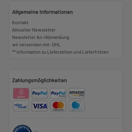
Allgemeine Informationen
Kontakt
Aktueller Newsletter
Newsletter An-/Abmeldung
wir versenden mit: DHL
** Information zu Lieferzeiten und Lieferfristen
Zahlungsmöglichkeiten