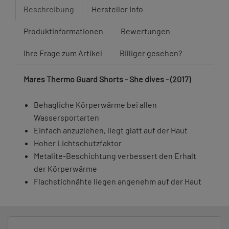
Beschreibung
Hersteller Info
Produktinformationen
Bewertungen
Ihre Frage zum Artikel
Billiger gesehen?
Mares Thermo Guard Shorts - She dives - (2017)
Behagliche Körperwärme bei allen
Wassersportarten
Einfach anzuziehen, liegt glatt auf der Haut
Hoher Lichtschutzfaktor
Metalite-Beschichtung verbessert den Erhalt
der Körperwärme
Flachstichnähte liegen angenehm auf der Haut