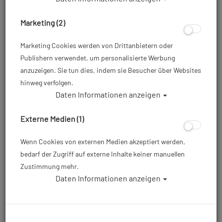
Marketing (2)
Marketing Cookies werden von Drittanbietern oder
Publishern verwendet, um personalisierte Werbung
anzuzeigen. Sie tun dies, indem sie Besucher über Websites
hinweg verfolgen.
Daten Informationen anzeigen
Externe Medien (1)
Wenn Cookies von externen Medien akzeptiert werden,
bedarf der Zugriff auf externe Inhalte keiner manuellen
Zustimmung mehr.
Daten Informationen anzeigen