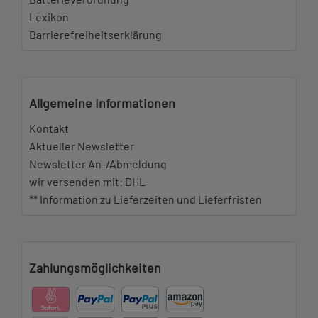
Lexikon
Barrierefreiheitserklärung
Allgemeine Informationen
Kontakt
Aktueller Newsletter
Newsletter An-/Abmeldung
wir versenden mit: DHL
** Information zu Lieferzeiten und Lieferfristen
Zahlungsmöglichkeiten