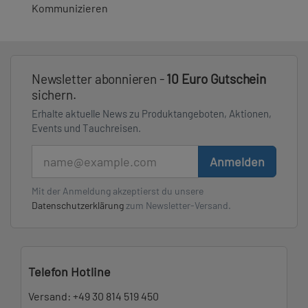
Kommunizieren
Newsletter abonnieren -
10 Euro Gutschein
sichern.
Erhalte aktuelle News zu Produktangeboten, Aktionen,
Events und Tauchreisen.
E-Mail
Anmelden
Mit der Anmeldung akzeptierst du unsere
Datenschutzerklärung
zum Newsletter-Versand.
Telefon Hotline
Versand:
+49 30 814 519 450