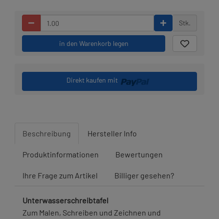
Stk.
in den Warenkorb legen
Direkt kaufen mit
Beschreibung
Hersteller Info
Produktinformationen
Bewertungen
Ihre Frage zum Artikel
Billiger gesehen?
Unterwasserschreibtafel
Zum Malen, Schreiben und Zeichnen und