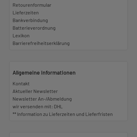
Retourenformular
Lieferzeiten
Bankverbindung
Batterieverordnung
Lexikon
Barrierefreiheitserklärung
Allgemeine Informationen
Kontakt
Aktueller Newsletter
Newsletter An-/Abmeldung
wir versenden mit: DHL
** Information zu Lieferzeiten und Lieferfristen