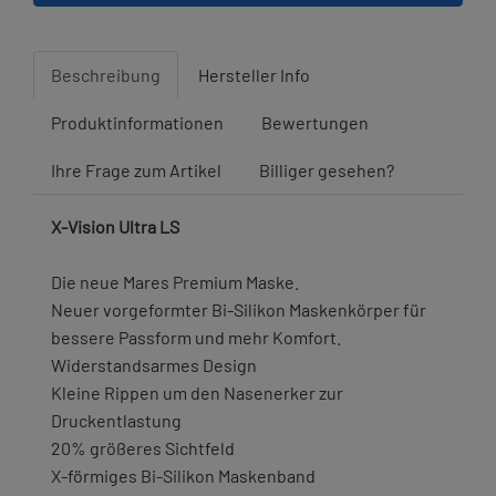
Beschreibung
Hersteller Info
Produktinformationen
Bewertungen
Ihre Frage zum Artikel
Billiger gesehen?
X-Vision Ultra LS
Die neue Mares Premium Maske.
Neuer vorgeformter Bi-Silikon Maskenkörper für
bessere Passform und mehr Komfort.
Widerstandsarmes Design
Kleine Rippen um den Nasenerker zur
Druckentlastung
20% größeres Sichtfeld
X-förmiges Bi-Silikon Maskenband