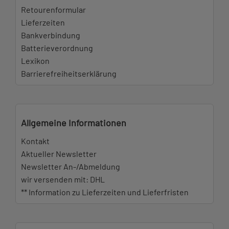
Retourenformular
Lieferzeiten
Bankverbindung
Batterieverordnung
Lexikon
Barrierefreiheitserklärung
Allgemeine Informationen
Kontakt
Aktueller Newsletter
Newsletter An-/Abmeldung
wir versenden mit: DHL
** Information zu Lieferzeiten und Lieferfristen