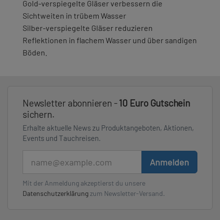
Gold-verspiegelte Gläser verbessern die
Sichtweiten in trübem Wasser
Silber-verspiegelte Gläser reduzieren
Reflektionen in flachem Wasser und über sandigen
Böden.
Newsletter abonnieren -
10 Euro Gutschein
sichern.
Erhalte aktuelle News zu Produktangeboten, Aktionen,
Events und Tauchreisen.
E-Mail
Anmelden
Mit der Anmeldung akzeptierst du unsere
Datenschutzerklärung
zum Newsletter-Versand.