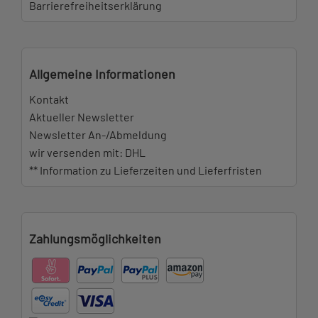
Barrierefreiheitserklärung
Allgemeine Informationen
Kontakt
Aktueller Newsletter
Newsletter An-/Abmeldung
wir versenden mit: DHL
** Information zu Lieferzeiten und Lieferfristen
Zahlungsmöglichkeiten