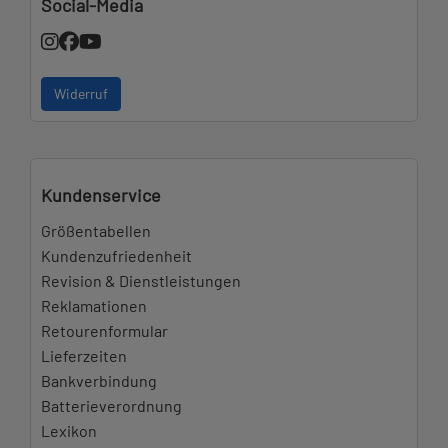
Social-Media
Widerruf
Kundenservice
Größentabellen
Kundenzufriedenheit
Revision & Dienstleistungen
Reklamationen
Retourenformular
Lieferzeiten
Bankverbindung
Batterieverordnung
Lexikon