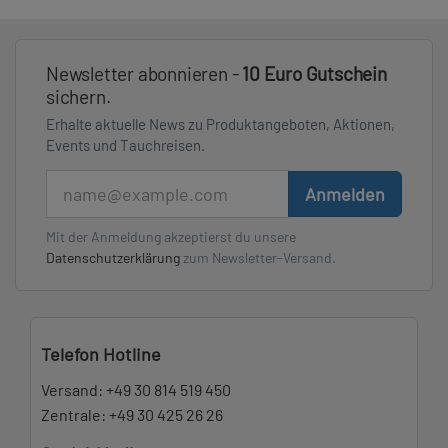
Newsletter abonnieren -
10 Euro Gutschein
sichern.
Erhalte aktuelle News zu Produktangeboten, Aktionen,
Events und Tauchreisen.
E-Mail
Anmelden
Mit der Anmeldung akzeptierst du unsere
Datenschutzerklärung
zum Newsletter-Versand.
Telefon Hotline
Versand:
+49 30 814 519 450
Zentrale:
+49 30 425 26 26