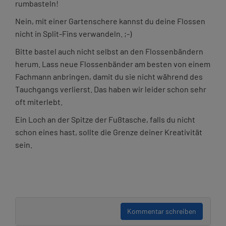
rumbasteln!
Nein, mit einer Gartenschere kannst du deine Flossen
nicht in Split-Fins verwandeln. ;-)
Bitte bastel auch nicht selbst an den Flossenbändern
herum. Lass neue Flossenbänder am besten von einem
Fachmann anbringen, damit du sie nicht während des
Tauchgangs verlierst. Das haben wir leider schon sehr
oft miterlebt.
Ein Loch an der Spitze der Fußtasche, falls du nicht
schon eines hast, sollte die Grenze deiner Kreativität
sein.
Kommentar schreiben