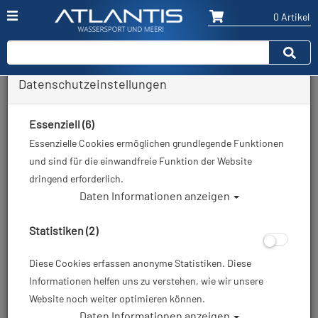
0 Artikel
Datenschutzeinstellungen
Essenziell (6)
Essenzielle Cookies ermöglichen grundlegende Funktionen
und sind für die einwandfreie Funktion der Website
dringend erforderlich.
Daten Informationen anzeigen
Statistiken (2)
Diese Cookies erfassen anonyme Statistiken. Diese
Informationen helfen uns zu verstehen, wie wir unsere
Website noch weiter optimieren können.
Daten Informationen anzeigen