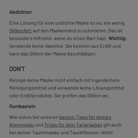
Abdichten
Eine Lösung für eine undichte Maske ist es, ein wenig
Silikonfett
auf den Maskenrand zu schmieren. Das ist
besonders hilfreich, wenn du einen Bart hast.
Wichtig:
Verwende keine Vaseline. Sie besteht aus Erdöl und
kann das Silikon der Maske beschädigen.
DON'T
Reinige deine Maske nicht einfach mit irgendeinem
Reinigungsmittel und verwende keine Lösungsmittel
oder Erdölprodukte. Sie greifen das Silikon an.
Rumbasteln
Wie schon bei unseren
besten Tipps für deinen
Atemregler
und
Tricks für dein Tarierjacket
gilt auch
bei deiner Tauchmaske und Tauchflossen: Nicht