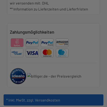
wir versenden mit: DHL
** Information zu Lieferzeiten und Lieferfristen
Zahlungsmöglichkeiten
* inkl. MwSt.
zzgl. Versandkosten