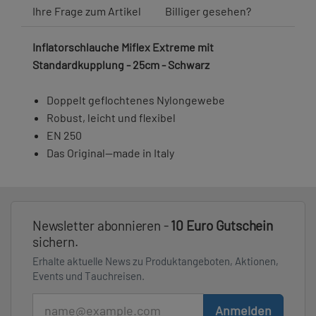
Ihre Frage zum Artikel
Billiger gesehen?
Inflatorschlauche Miflex Extreme mit
Standardkupplung - 25cm - Schwarz
Doppelt geflochtenes Nylongewebe
Robust, leicht und flexibel
EN 250
Das Original—made in Italy
Newsletter abonnieren -
10 Euro Gutschein
sichern.
Erhalte aktuelle News zu Produktangeboten, Aktionen,
Events und Tauchreisen.
E-Mail
Anmelden