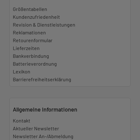
Größentabellen
Kundenzufriedenheit
Revision & Dienstleistungen
Reklamationen
Retourenformular
Lieferzeiten
Bankverbindung
Batterieverordnung
Lexikon
Barrierefreiheitserklärung
Allgemeine Informationen
Kontakt
Aktueller Newsletter
Newsletter An-/Abmeldung