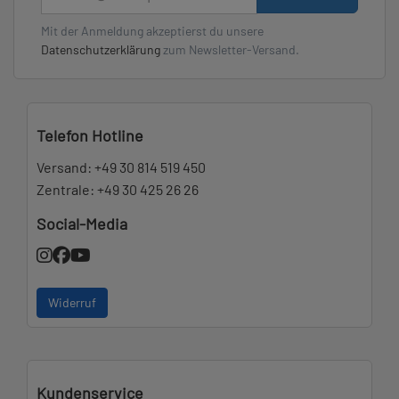
Mit der Anmeldung akzeptierst du unsere
Datenschutzerklärung
zum Newsletter-Versand.
Telefon Hotline
Versand:
+49 30 814 519 450
Zentrale:
+49 30 425 26 26
Social-Media
Widerruf
Kundenservice