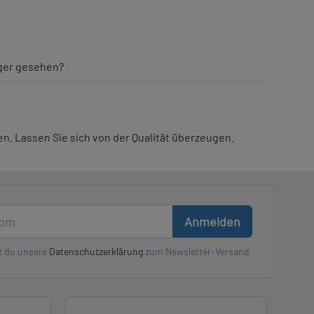
iger gesehen?
n. Lassen Sie sich von der Qualität überzeugen.
Anmelden
t du unsere
Datenschutzerklärung
zum Newsletter-Versand.