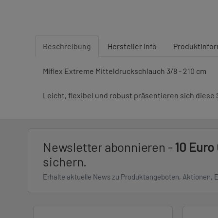
Beschreibung
Hersteller Info
Produktinfo
Miflex Extreme Mitteldruckschlauch 3/8 - 210 cm
Leicht, flexibel und robust präsentieren sich dies
Newsletter abonnieren -
10 Euro
sichern.
Erhalte aktuelle News zu Produktangeboten, Aktionen, 