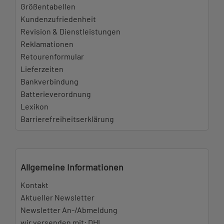
Größentabellen
Kundenzufriedenheit
Revision & Dienstleistungen
Reklamationen
Retourenformular
Lieferzeiten
Bankverbindung
Batterieverordnung
Lexikon
Barrierefreiheitserklärung
Allgemeine Informationen
Kontakt
Aktueller Newsletter
Newsletter An-/Abmeldung
wir versenden mit: DHL