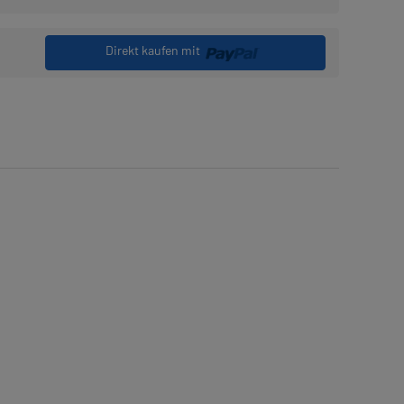
Direkt kaufen mit