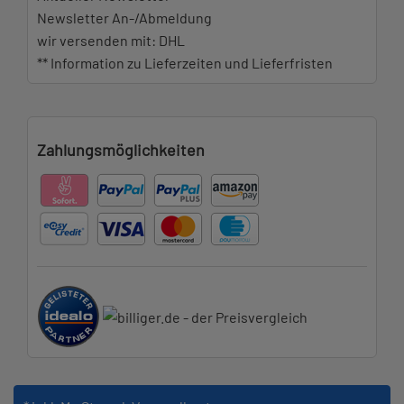
Newsletter An-/Abmeldung
wir versenden mit: DHL
** Information zu Lieferzeiten und Lieferfristen
Zahlungsmöglichkeiten