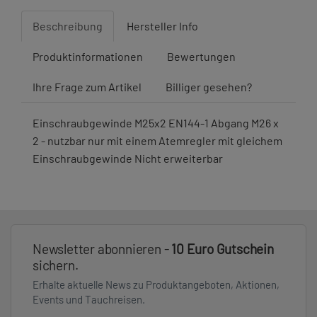
Beschreibung
Hersteller Info
Produktinformationen
Bewertungen
Ihre Frage zum Artikel
Billiger gesehen?
Einschraubgewinde M25x2 EN144-1 Abgang M26 x
2 - nutzbar nur mit einem Atemregler mit gleichem
Einschraubgewinde Nicht erweiterbar
Newsletter abonnieren -
10 Euro Gutschein
sichern.
Erhalte aktuelle News zu Produktangeboten, Aktionen,
Events und Tauchreisen.