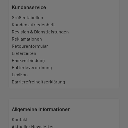
Kundenservice
Größentabellen
Kundenzufriedenheit
Revision & Dienstleistungen
Reklamationen
Retourenformular
Lieferzeiten
Bankverbindung
Batterieverordnung
Lexikon
Barrierefreiheitserklärung
Allgemeine Informationen
Kontakt
Aktueller Newsletter