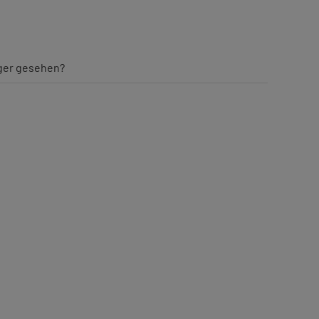
iger gesehen?