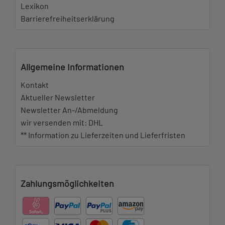
Lexikon
Barrierefreiheitserklärung
Allgemeine Informationen
Kontakt
Aktueller Newsletter
Newsletter An-/Abmeldung
wir versenden mit: DHL
** Information zu Lieferzeiten und Lieferfristen
Zahlungsmöglichkeiten