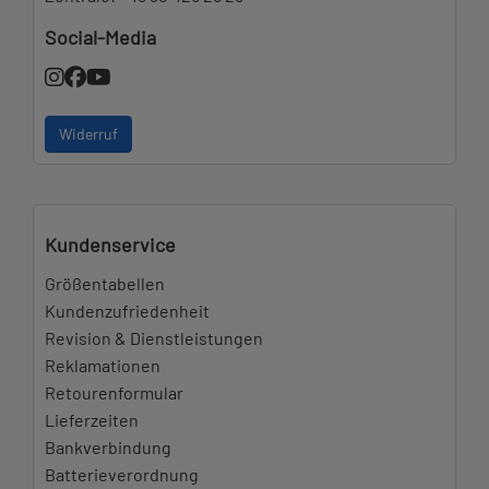
Social-Media
Widerruf
Kundenservice
Größentabellen
Kundenzufriedenheit
Revision & Dienstleistungen
Reklamationen
Retourenformular
Lieferzeiten
Bankverbindung
Batterieverordnung