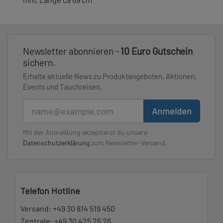
Newsletter abonnieren -
10 Euro Gutschein
sichern.
Erhalte aktuelle News zu Produktangeboten, Aktionen,
Events und Tauchreisen.
E-Mail
Anmelden
Mit der Anmeldung akzeptierst du unsere
Datenschutzerklärung
zum Newsletter-Versand.
Telefon Hotline
Versand:
+49 30 814 519 450
Zentrale:
+49 30 425 26 26