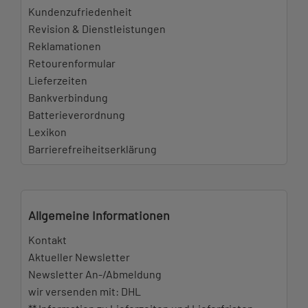
Kundenzufriedenheit
Revision & Dienstleistungen
Reklamationen
Retourenformular
Lieferzeiten
Bankverbindung
Batterieverordnung
Lexikon
Barrierefreiheitserklärung
Allgemeine Informationen
Kontakt
Aktueller Newsletter
Newsletter An-/Abmeldung
wir versenden mit: DHL