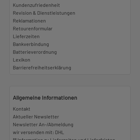
Kundenzufriedenheit
Revision & Dienstleistungen
Reklamationen
Retourenformular
Lieferzeiten
Bankverbindung
Batterieverordnung
Lexikon
Barrierefreiheitserklärung
Allgemeine Informationen
Kontakt
Aktueller Newsletter
Newsletter An-/Abmeldung
wir versenden mit: DHL
** Information zu Lieferzeiten und Lieferfristen