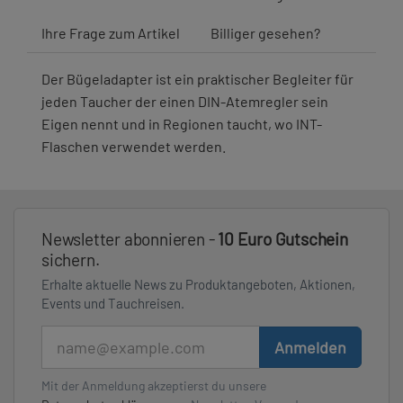
Ihre Frage zum Artikel
Billiger gesehen?
Der Bügeladapter ist ein praktischer Begleiter für
jeden Taucher der einen DIN-Atemregler sein
Eigen nennt und in Regionen taucht, wo INT-
Flaschen verwendet werden.
Newsletter abonnieren -
10 Euro Gutschein
sichern.
Erhalte aktuelle News zu Produktangeboten, Aktionen,
Events und Tauchreisen.
E-Mail
Anmelden
Mit der Anmeldung akzeptierst du unsere