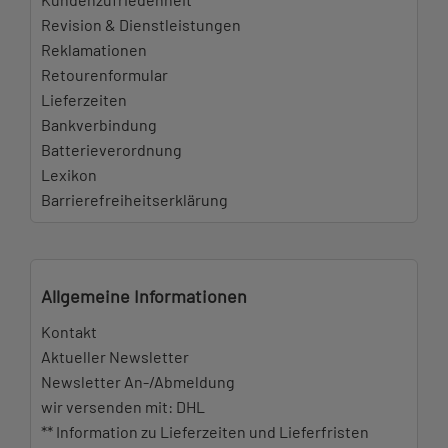
Revision & Dienstleistungen
Reklamationen
Retourenformular
Lieferzeiten
Bankverbindung
Batterieverordnung
Lexikon
Barrierefreiheitserklärung
Allgemeine Informationen
Kontakt
Aktueller Newsletter
Newsletter An-/Abmeldung
wir versenden mit: DHL
** Information zu Lieferzeiten und Lieferfristen