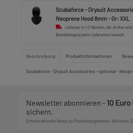
Scubaforce - Drysuit Accessories
Neoprene Hood 8mm - Gr: XXL
Lieferbar in 1-2 Wochen, der Artikel wird
Bestelleingang beim Lieferanten bestellt
Beschreibung
Produktinformationen
Bewe
Scubaforce - Drysuit Accessories - optional - Neo
Newsletter abonnieren -
10 Euro
sichern.
Erhalte aktuelle News zu Produktangeboten, Aktionen, 