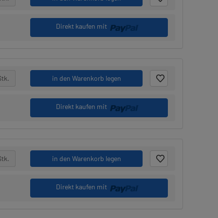
Direkt kaufen mit
Stk.
in den Warenkorb legen
Direkt kaufen mit
Stk.
in den Warenkorb legen
Direkt kaufen mit