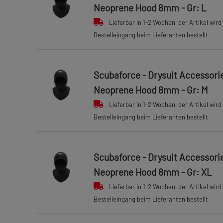
Neoprene Hood 8mm - Gr: L
Lieferbar in 1-2 Wochen, der Artikel wird
Bestelleingang beim Lieferanten bestellt
Scubaforce - Drysuit Accessories
Neoprene Hood 8mm - Gr: M
Lieferbar in 1-2 Wochen, der Artikel wird
Bestelleingang beim Lieferanten bestellt
Scubaforce - Drysuit Accessories
Neoprene Hood 8mm - Gr: XL
Lieferbar in 1-2 Wochen, der Artikel wird
Bestelleingang beim Lieferanten bestellt