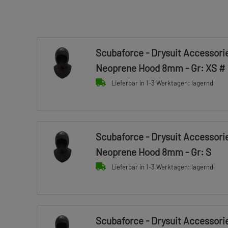
Scubaforce - Drysuit Accessories
Neoprene Hood 8mm - Gr: XS #
Lieferbar in 1-3 Werktagen: lagernd
Scubaforce - Drysuit Accessories
Neoprene Hood 8mm - Gr: S
Lieferbar in 1-3 Werktagen: lagernd
Scubaforce - Drysuit Accessories