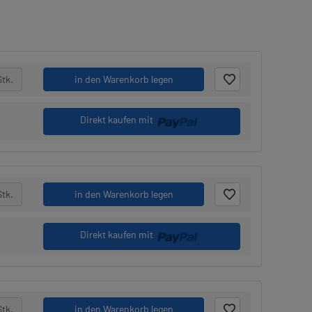
Stk.
in den Warenkorb legen
Direkt kaufen mit
Stk.
in den Warenkorb legen
Direkt kaufen mit
Stk.
in den Warenkorb legen