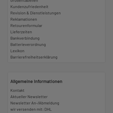
Größentabellen
Kundenzufriedenheit
Revision & Dienstleistungen
Reklamationen
Retourenformular
Lieferzeiten
Bankverbindung
Batterieverordnung
Lexikon
Barrierefreiheitserklärung
Allgemeine Informationen
Kontakt
Aktueller Newsletter
Newsletter An-/Abmeldung
wir versenden mit: DHL