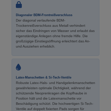
Diagonaler BDM-Frontreißverschluss
Der diagonal verlaufende BDM-
Trockenreißverschluss aus Metall verhindert
sicher das Eindringen von Wasser und erlaubt das
eigenständige Anlegen ohne fremde Hilfe. Die
großzügige Einstiegsöffnung erleichtert das An-
und Ausziehen erheblich.
Latex-Manschetten & Si-Tech-Ventile
Robuste Latex-Hals- und Handgelenkmanschetten
gewährleisten optimale Dichtigkeit, während der
schützende Neoprenkragen die Kopfhaube in
Position hält und die Latexmanschette vor
Beschädigung schützt. Die hochwertigen Si-Tech-
Ventile auf doppelt fixierten Pads sorgen für