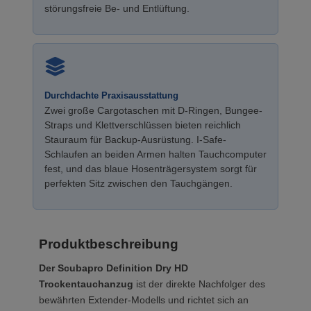
störungsfreie Be- und Entlüftung.
Durchdachte Praxisausstattung
Zwei große Cargotaschen mit D-Ringen, Bungee-
Straps und Klettverschlüssen bieten reichlich
Stauraum für Backup-Ausrüstung. I-Safe-
Schlaufen an beiden Armen halten Tauchcomputer
fest, und das blaue Hosenträgersystem sorgt für
perfekten Sitz zwischen den Tauchgängen.
Produktbeschreibung
Der Scubapro Definition Dry HD
Trockentauchanzug
ist der direkte Nachfolger des
bewährten Extender-Modells und richtet sich an