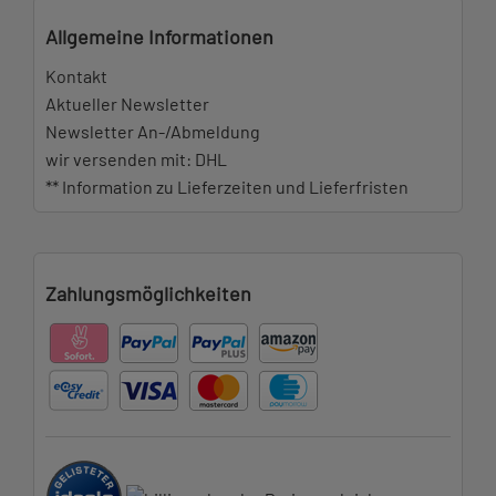
Allgemeine Informationen
Kontakt
Aktueller Newsletter
Newsletter An-/Abmeldung
wir versenden mit: DHL
** Information zu Lieferzeiten und Lieferfristen
Zahlungsmöglichkeiten