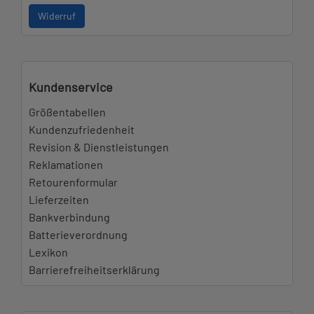
Widerruf
Kundenservice
Größentabellen
Kundenzufriedenheit
Revision & Dienstleistungen
Reklamationen
Retourenformular
Lieferzeiten
Bankverbindung
Batterieverordnung
Lexikon
Barrierefreiheitserklärung