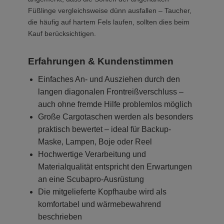
Füßlinge vergleichsweise dünn ausfallen – Taucher,
die häufig auf hartem Fels laufen, sollten dies beim
Kauf berücksichtigen.
Erfahrungen & Kundenstimmen
Einfaches An- und Ausziehen durch den
langen diagonalen Frontreißverschluss –
auch ohne fremde Hilfe problemlos möglich
Große Cargotaschen werden als besonders
praktisch bewertet – ideal für Backup-
Maske, Lampen, Boje oder Reel
Hochwertige Verarbeitung und
Materialqualität entspricht den Erwartungen
an eine Scubapro-Ausrüstung
Die mitgelieferte Kopfhaube wird als
komfortabel und wärmebewahrend
beschrieben