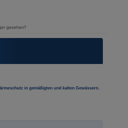
iger gesehen?
Wärmeschutz in gemäßigten und kalten Gewässern.