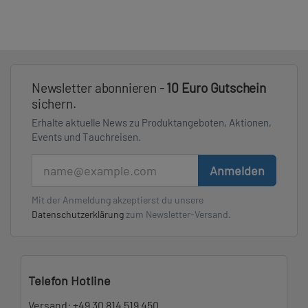
Newsletter abonnieren -
10 Euro Gutschein
sichern.
Erhalte aktuelle News zu Produktangeboten, Aktionen,
Events und Tauchreisen.
E-Mail
Anmelden
Mit der Anmeldung akzeptierst du unsere
Datenschutzerklärung
zum Newsletter-Versand.
Telefon Hotline
Versand:
+49 30 814 519 450