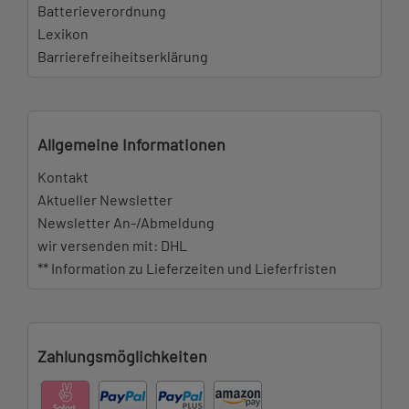
Batterieverordnung
Lexikon
Barrierefreiheitserklärung
Allgemeine Informationen
Kontakt
Aktueller Newsletter
Newsletter An-/Abmeldung
wir versenden mit: DHL
** Information zu Lieferzeiten und Lieferfristen
Zahlungsmöglichkeiten