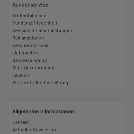
Kundenservice
Größentabellen
Kundenzufriedenheit
Revision & Dienstleistungen
Reklamationen
Retourenformular
Lieferzeiten
Bankverbindung
Batterieverordnung
Lexikon
Barrierefreiheitserklärung
Allgemeine Informationen
Kontakt
Aktueller Newsletter