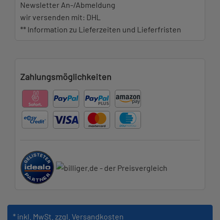
Newsletter An-/Abmeldung
wir versenden mit: DHL
** Information zu Lieferzeiten und Lieferfristen
Zahlungsmöglichkeiten
* inkl. MwSt.
zzgl. Versandkosten