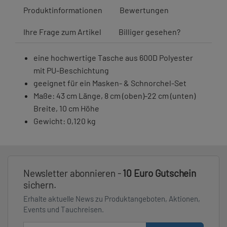
Produktinformationen
Bewertungen
Ihre Frage zum Artikel
Billiger gesehen?
eine hochwertige Tasche aus 600D Polyester
mit PU-Beschichtung
geeignet für ein Masken- & Schnorchel-Set
Maße: 43 cm Länge, 8 cm (oben)-22 cm (unten)
Breite, 10 cm Höhe
Gewicht: 0,120 kg
Newsletter abonnieren -
10 Euro Gutschein
sichern.
Erhalte aktuelle News zu Produktangeboten, Aktionen,
Events und Tauchreisen.