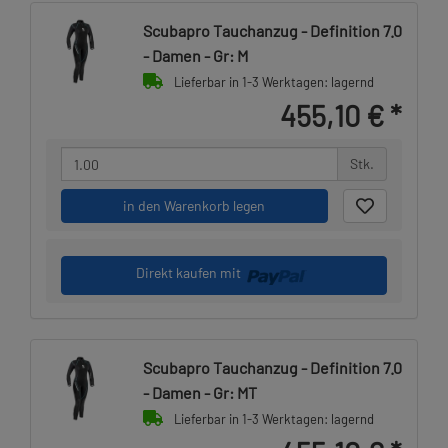
Scubapro Tauchanzug - Definition 7.0
- Damen - Gr: M
Lieferbar in 1-3 Werktagen: lagernd
455,10 €
*
Stk.
in den Warenkorb legen
Direkt kaufen mit
Scubapro Tauchanzug - Definition 7.0
- Damen - Gr: MT
Lieferbar in 1-3 Werktagen: lagernd