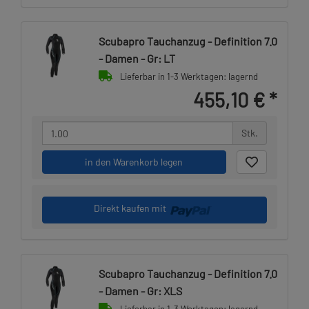
Scubapro Tauchanzug - Definition 7.0
- Damen - Gr: LT
Lieferbar in 1-3 Werktagen: lagernd
455,10 €
*
Stk.
in den Warenkorb legen
Direkt kaufen mit
Scubapro Tauchanzug - Definition 7.0
- Damen - Gr: XLS