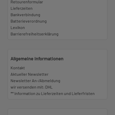
Retourenformular
Lieferzeiten
Bankverbindung
Batterieverordnung
Lexikon
Barrierefreiheitserklärung
Allgemeine Informationen
Kontakt
Aktueller Newsletter
Newsletter An-/Abmeldung
wir versenden mit: DHL
** Information zu Lieferzeiten und Lieferfristen