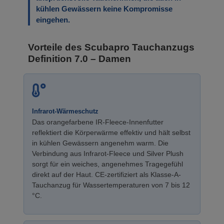
kühlen Gewässern keine Kompromisse
eingehen.
Vorteile des Scubapro Tauchanzugs
Definition 7.0 – Damen
Infrarot-Wärmeschutz
Das orangefarbene IR-Fleece-Innenfutter
reflektiert die Körperwärme effektiv und hält selbst
in kühlen Gewässern angenehm warm. Die
Verbindung aus Infrarot-Fleece und Silver Plush
sorgt für ein weiches, angenehmes Tragegefühl
direkt auf der Haut. CE-zertifiziert als Klasse-A-
Tauchanzug für Wassertemperaturen von 7 bis 12
°C.