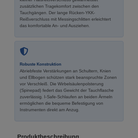
zusätzlichen Tragekomfort zwischen den
Tauchgängen. Der lange Rücken-YKK-
Reißverschluss mit Messingschlitten erleichtert
das komfortable An- und Ausziehen.
Robuste Konstruktion
Abriebfeste Verstärkungen an Schultern, Knien
und Ellbogen schützen stark beanspruchte Zonen
vor Verschleiß. Die Wirbelsäulenpolsterung
(Spinepad) federt das Gewicht der Tauchflasche
zuverlässig. I-Safe-Schlaufen an beiden Ärmeln
ermöglichen die bequeme Befestigung von
Instrumenten direkt am Anzug.
Produktbeschreibung