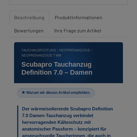
Beschreibung
Produktinformationen
Bewertungen
Ihre Frage zum Artikel
TAUCHAUSRÜSTUNG › NEOPRENANZÜGE ›
NEOPRENANZÜGE 7 MM
Scubapro Tauchanzug
Definition 7.0 – Damen
Warum wir diesen Artikel empfehlen.
Der wärmeisolierende Scubapro Definition
7.0 Damen-Tauchanzug verbindet
hervorragenden Kälteschutz mit
anatomischer Passform – konzipiert für
anspruchsvolle Taucherinnen, die auch in