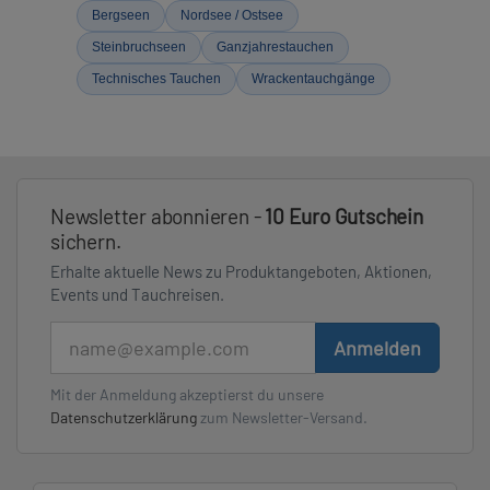
Bergseen
Nordsee / Ostsee
Steinbruchseen
Ganzjahrestauchen
Technisches Tauchen
Wrackentauchgänge
Newsletter abonnieren -
10 Euro Gutschein
sichern.
Erhalte aktuelle News zu Produktangeboten, Aktionen,
Events und Tauchreisen.
E-Mail
Anmelden
Mit der Anmeldung akzeptierst du unsere
Datenschutzerklärung
zum Newsletter-Versand.