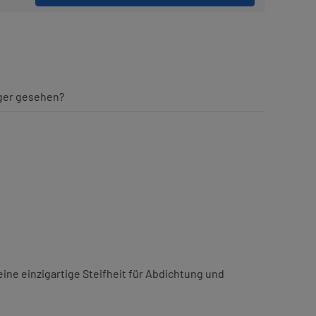
iger gesehen?
eine einzigartige Steifheit für Abdichtung und