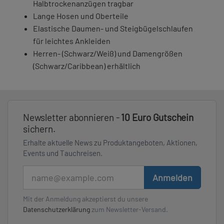
Halbtrockenanzügen tragbar
Lange Hosen und Oberteile
Elastische Daumen- und Steigbügelschlaufen
für leichtes Ankleiden
Herren- (Schwarz/Weiß) und Damengrößen
(Schwarz/Caribbean) erhältlich
Newsletter abonnieren -
10 Euro Gutschein
sichern.
Erhalte aktuelle News zu Produktangeboten, Aktionen,
Events und Tauchreisen.
E-Mail
Anmelden
Mit der Anmeldung akzeptierst du unsere
Datenschutzerklärung
zum Newsletter-Versand.