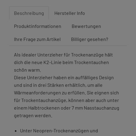
Beschreibung
Hersteller Info
Produktinformationen
Bewertungen
Ihre Frage zum Artikel
Billiger gesehen?
Als idealer Unterzieher für Trockenanzüge hält
dich die neue K2-Linie beim Trockentauchen
schön warm.
Diese Unterzieher haben ein auffälliges Design
und sind in drei Stärken erhältlich, um alle
Wärmeanforderungen zu erfüllen. Sie eignen sich
für Trockentauchanzüge, können aber auch unter
einem Halbtrockenen oder 7 mm Nasstauchanzug
getragen werden.
Unter Neopren-Trockenanzügen und