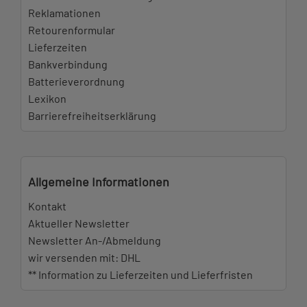
Reklamationen
Retourenformular
Lieferzeiten
Bankverbindung
Batterieverordnung
Lexikon
Barrierefreiheitserklärung
Allgemeine Informationen
Kontakt
Aktueller Newsletter
Newsletter An-/Abmeldung
wir versenden mit: DHL
** Information zu Lieferzeiten und Lieferfristen