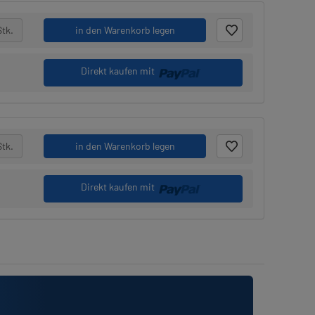
Stk.
in den Warenkorb legen
Direkt kaufen mit
Stk.
in den Warenkorb legen
Direkt kaufen mit