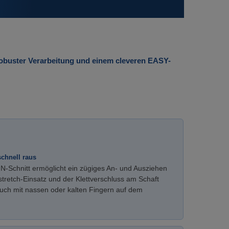
buster Verarbeitung und einem cleveren EASY-
schnell raus
N-Schnitt ermöglicht ein zügiges An- und Ausziehen
retch-Einsatz und der Klettverschluss am Schaft
uch mit nassen oder kalten Fingern auf dem