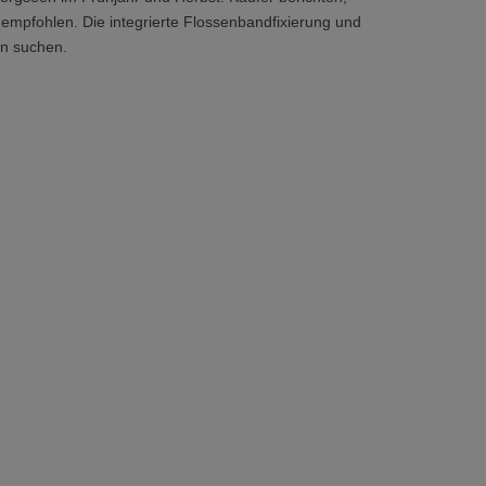
empfohlen. Die integrierte Flossenbandfixierung und
en suchen.