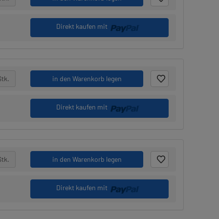
Direkt kaufen mit
Stk.
in den Warenkorb legen
Direkt kaufen mit
Stk.
in den Warenkorb legen
Direkt kaufen mit