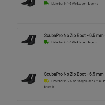
Lieferbar in 1-3 Werktagen: lagernd
ScubaPro No Zip Boot - 6.5 mm -
Lieferbar in 1-3 Werktagen: lagernd
ScubaPro No Zip Boot - 6.5 mm -
Lieferbar in 4-5 Werktagen, der Artikel i
bestellt