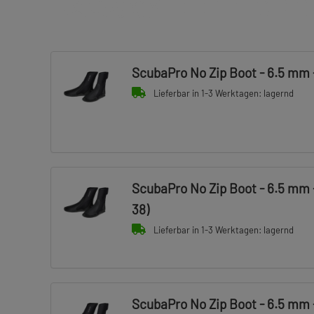
ScubaPro No Zip Boot - 6.5 mm -
Lieferbar in 1-3 Werktagen: lagernd
ScubaPro No Zip Boot - 6.5 mm -
38)
Lieferbar in 1-3 Werktagen: lagernd
ScubaPro No Zip Boot - 6.5 mm -