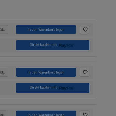
Stk.
in den Warenkorb legen
Direkt kaufen mit
Stk.
in den Warenkorb legen
Direkt kaufen mit
Stk.
in den Warenkorb legen