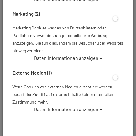
Marketing (2)
Marketing Cookies werden von Drittanbietern oder
Publishern verwendet, um personalisierte Werbung
anzuzeigen. Sie tun dies, indem sie Besucher über Websites
hinweg verfolgen.
Daten Informationen anzeigen
Externe Medien (1)
Wenn Cookies von externen Medien akzeptiert werden,
bedarf der Zugriff auf externe Inhalte keiner manuellen
Zustimmung mehr.
Daten Informationen anzeigen