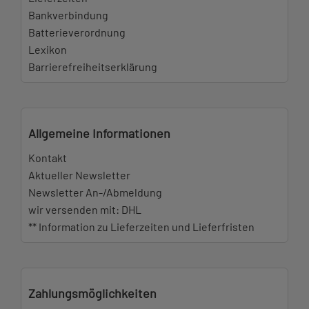
Bankverbindung
Batterieverordnung
Lexikon
Barrierefreiheitserklärung
Allgemeine Informationen
Kontakt
Aktueller Newsletter
Newsletter An-/Abmeldung
wir versenden mit: DHL
** Information zu Lieferzeiten und Lieferfristen
Zahlungsmöglichkeiten