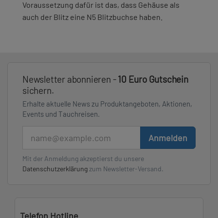
Voraussetzung dafür ist das, dass Gehäuse als
auch der Blitz eine N5 Blitzbuchse haben.
Newsletter abonnieren -
10 Euro Gutschein
sichern.
Erhalte aktuelle News zu Produktangeboten, Aktionen,
Events und Tauchreisen.
E-Mail
Anmelden
Mit der Anmeldung akzeptierst du unsere
Datenschutzerklärung
zum Newsletter-Versand.
Telefon Hotline