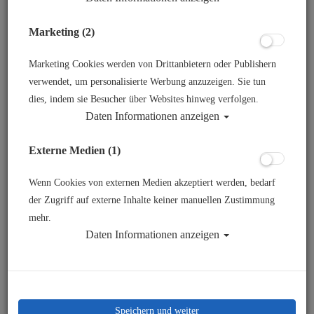
Marketing (2)
Marketing Cookies werden von Drittanbietern oder Publishern
verwendet, um personalisierte Werbung anzuzeigen. Sie tun
dies, indem sie Besucher über Websites hinweg verfolgen.
Daten Informationen anzeigen
Externe Medien (1)
Wenn Cookies von externen Medien akzeptiert werden, bedarf
der Zugriff auf externe Inhalte keiner manuellen Zustimmung
mehr.
Daten Informationen anzeigen
Speichern und weiter