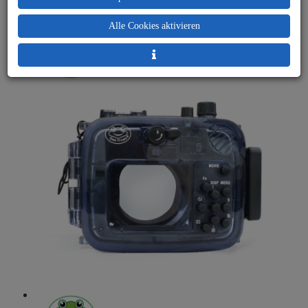
Alle Cookies aktivieren