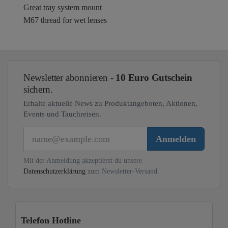
Great tray system mount
M67 thread for wet lenses
Newsletter abonnieren -
10 Euro Gutschein
sichern.
Erhalte aktuelle News zu Produktangeboten, Aktionen,
Events und Tauchreisen.
E-Mail
Anmelden
Mit der Anmeldung akzeptierst du unsere
Datenschutzerklärung
zum Newsletter-Versand.
Telefon Hotline