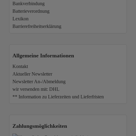
Bankverbindung
Batterieverordnung
Lexikon
Barrierefreiheitserklärung
Allgemeine Informationen
Kontakt
Aktueller Newsletter
Newsletter An-/Abmeldung
wir versenden mit: DHL
** Information zu Lieferzeiten und Lieferfristen
Zahlungsmöglichkeiten