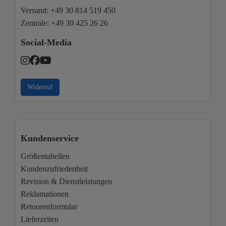
Versand:
+49 30 814 519 450
Zentrale:
+49 30 425 26 26
Social-Media
Widerruf
Kundenservice
Größentabellen
Kundenzufriedenheit
Revision & Dienstleistungen
Reklamationen
Retourenformular
Lieferzeiten