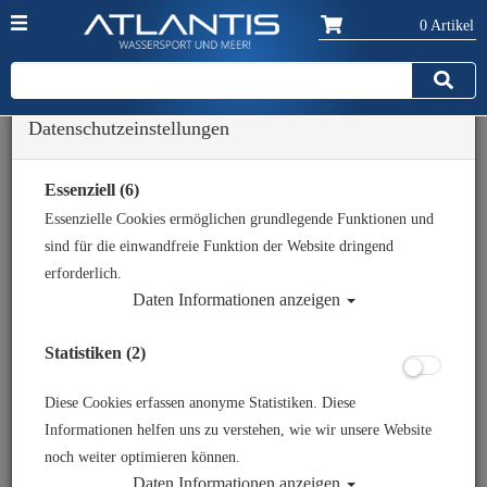
0 Artikel
Datenschutzeinstellungen
Zurück
Alle Artikel zeigen aus: Gehäuse - Kompaktkameras
Essenziell (6)
Essenzielle Cookies ermöglichen grundlegende Funktionen und
sind für die einwandfreie Funktion der Website dringend
erforderlich.
Daten Informationen anzeigen
Statistiken (2)
Diese Cookies erfassen anonyme Statistiken. Diese
Informationen helfen uns zu verstehen, wie wir unsere Website
noch weiter optimieren können.
Daten Informationen anzeigen