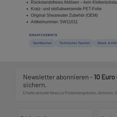
Rückstandsfreies Ablösen – kein Kleberückst
Kratz- und stoßabweisende PET-Folie
Original Shearwater Zubehör (OEM)
Artikelnummer: SW11011
EINSATZGEBIETE
Sporttauchen
Technisches Tauchen
Wrack- & Höh
Newsletter abonnieren -
10 Euro
sichern.
Erhalte aktuelle News zu Produktangeboten, Aktionen, 