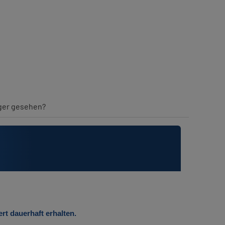
iger gesehen?
rt dauerhaft erhalten.