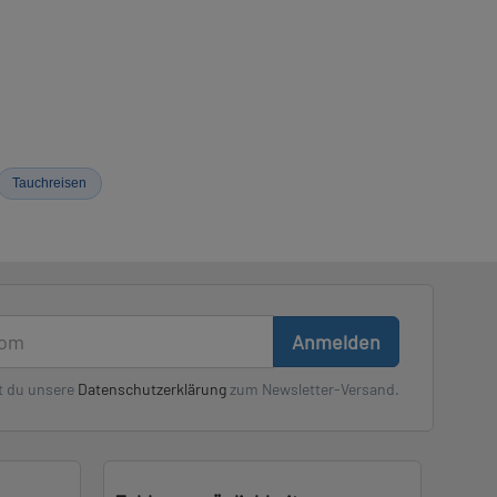
Tauchreisen
Anmelden
t du unsere
Datenschutzerklärung
zum Newsletter-Versand.