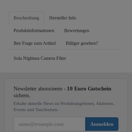
Beschreibung
Hersteller Info
Produktinformationen
Bewertungen
Ihre Frage zum Artikel
Billiger gesehen?
Sola Nightsea Camera Filter
Newsletter abonnieren -
10 Euro Gutschein
sichern.
Erhalte aktuelle News zu Produktangeboten, Aktionen,
Events und Tauchreisen.
E-Mail
Anmelden