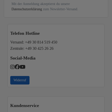
Mit der Anmeldung akzeptierst du unsere
Datenschutzerklärung
zum Newsletter-Versand.
Telefon Hotline
Versand:
+49 30 814 519 450
Zentrale:
+49 30 425 26 26
Social-Media
Widerruf
Kundenservice