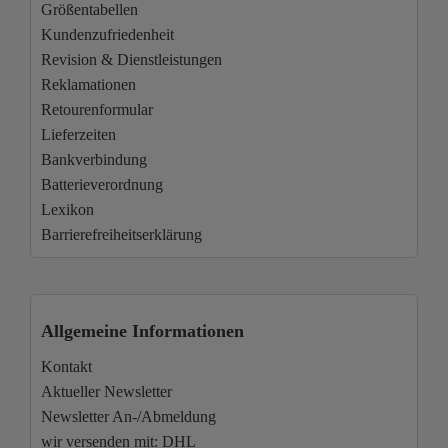
Größentabellen
Kundenzufriedenheit
Revision & Dienstleistungen
Reklamationen
Retourenformular
Lieferzeiten
Bankverbindung
Batterieverordnung
Lexikon
Barrierefreiheitserklärung
Allgemeine Informationen
Kontakt
Aktueller Newsletter
Newsletter An-/Abmeldung
wir versenden mit: DHL