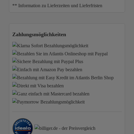
** Information zu Lieferzeiten und Lieferfristen
Zahlungsmöglichkeiten