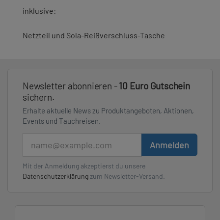
inklusive:
Netzteil und Sola-Reißverschluss-Tasche
Newsletter abonnieren -
10 Euro Gutschein
sichern.
Erhalte aktuelle News zu Produktangeboten, Aktionen,
Events und Tauchreisen.
E-Mail
Anmelden
Mit der Anmeldung akzeptierst du unsere
Datenschutzerklärung
zum Newsletter-Versand.