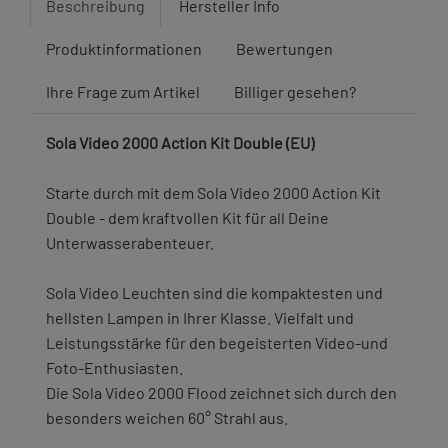
Beschreibung
Hersteller Info
Produktinformationen
Bewertungen
Ihre Frage zum Artikel
Billiger gesehen?
Sola Video 2000 Action Kit Double (EU)
Starte durch mit dem Sola Video 2000 Action Kit
Double - dem kraftvollen Kit für all Deine
Unterwasserabenteuer.
Sola Video Leuchten sind die kompaktesten und
hellsten Lampen in Ihrer Klasse. Vielfalt und
Leistungsstärke für den begeisterten Video-und
Foto-Enthusiasten.
Die Sola Video 2000 Flood zeichnet sich durch den
besonders weichen 60° Strahl aus.