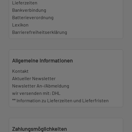
Lieferzeiten
Bankverbindung
Batterieverordnung
Lexikon
Barrierefreiheitserklärung
Allgemeine Informationen
Kontakt
Aktueller Newsletter
Newsletter An-/Abmeldung
wir versenden mit: DHL
** Information zu Lieferzeiten und Lieferfristen
Zahlungsmöglichkeiten