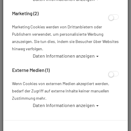
Marketing (2)
Marketing Cookies werden von Drittanbietern oder
Publishern verwendet, um personalisierte Werbung
anzuzeigen. Sie tun dies, indem sie Besucher über Websites
hinweg verfolgen.
Daten Informationen anzeigen
Externe Medien (1)
Wenn Cookies von externen Medien akzeptiert werden,
bedarf der Zugriff auf externe Inhalte keiner manuellen
Zustimmung mehr.
Daten Informationen anzeigen