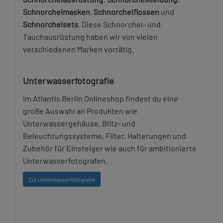
Schnorchelmasken
,
Schnorchelflossen
und
Schnorchelsets
. Diese Schnorchel- und
Tauchausrüstung haben wir von vielen
verschiedenen Marken vorrätig.
Unterwasserfotografie
Im Atlantis Berlin Onlineshop findest du eine
große Auswahl an Produkten wie
Unterwassergehäuse, Blitz- und
Beleuchtungssysteme, Filter, Halterungen und
Zubehör für Einsteiger wie auch für ambitionierte
Unterwasserfotografen.
Zur Unterwasserfotografie