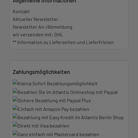
Allgemeine Informationen
Kontakt
Aktueller Newsletter
Newsletter An-/Abmeldung
wir versenden mit: DHL
** Information zu Lieferzeiten und Lieferfristen
Zahlungsmöglichkeiten