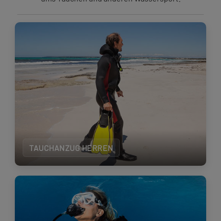
TAUCHANZUG HERREN