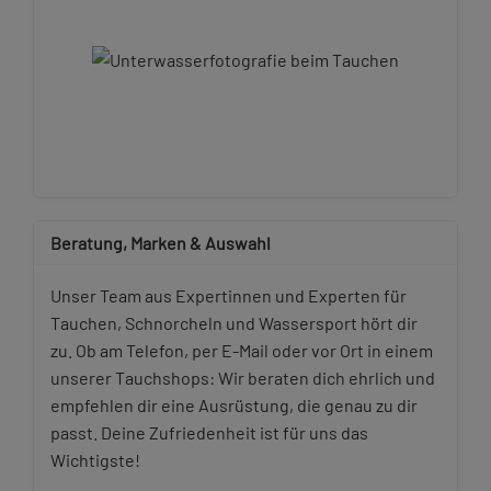
Beratung, Marken & Auswahl
Unser Team aus Expertinnen und Experten für
Tauchen, Schnorcheln und Wassersport hört dir
zu. Ob am Telefon, per E-Mail oder vor Ort in einem
unserer Tauchshops: Wir beraten dich ehrlich und
empfehlen dir eine Ausrüstung, die genau zu dir
passt. Deine Zufriedenheit ist für uns das
Wichtigste!