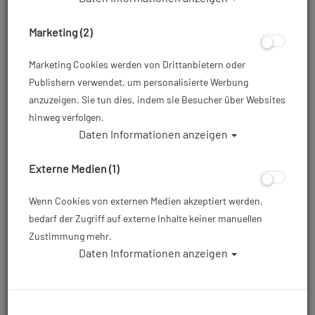
Marketing (2)
Marketing Cookies werden von Drittanbietern oder
Publishern verwendet, um personalisierte Werbung
anzuzeigen. Sie tun dies, indem sie Besucher über Websites
hinweg verfolgen.
Daten Informationen anzeigen
Externe Medien (1)
Wenn Cookies von externen Medien akzeptiert werden,
bedarf der Zugriff auf externe Inhalte keiner manuellen
Zustimmung mehr.
Daten Informationen anzeigen