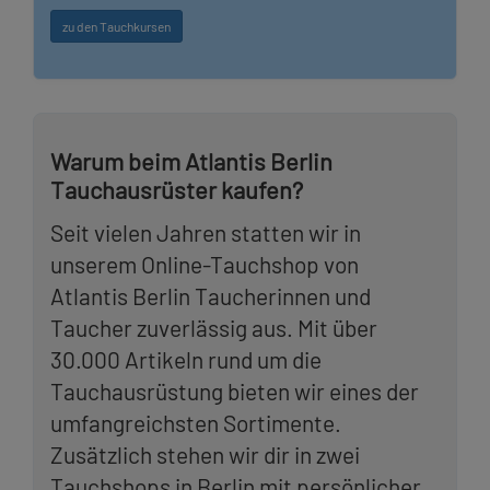
zu den Tauchkursen
Warum beim Atlantis Berlin
Tauchausrüster kaufen?
Seit vielen Jahren statten wir in
unserem Online-Tauchshop von
Atlantis Berlin Taucherinnen und
Taucher zuverlässig aus. Mit über
30.000 Artikeln rund um die
Tauchausrüstung bieten wir eines der
umfangreichsten Sortimente.
Zusätzlich stehen wir dir in zwei
Tauchshops in Berlin mit persönlicher