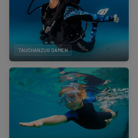
TAUCHANZUG DAMEN