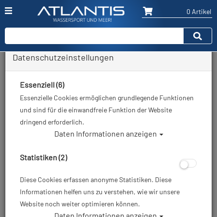
0 Artikel
Datenschutzeinstellungen
Essenziell (6)
Essenzielle Cookies ermöglichen grundlegende Funktionen
und sind für die einwandfreie Funktion der Website
dringend erforderlich.
Daten Informationen anzeigen
Statistiken (2)
Diese Cookies erfassen anonyme Statistiken. Diese
Informationen helfen uns zu verstehen, wie wir unsere
Website noch weiter optimieren können.
Daten Informationen anzeigen