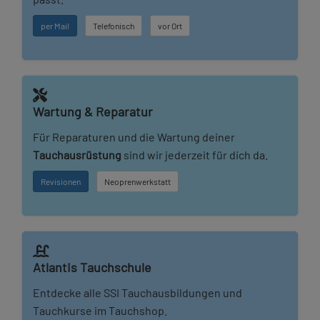
per Mail
Telefonisch
vor Ort
Wartung & Reparatur
Für Reparaturen und die Wartung deiner
Tauchausrüstung
sind wir jederzeit für dich da.
Revisionen
Neoprenwerkstatt
Atlantis Tauchschule
Entdecke alle SSI Tauchausbildungen und
Tauchkurse im Tauchshop.