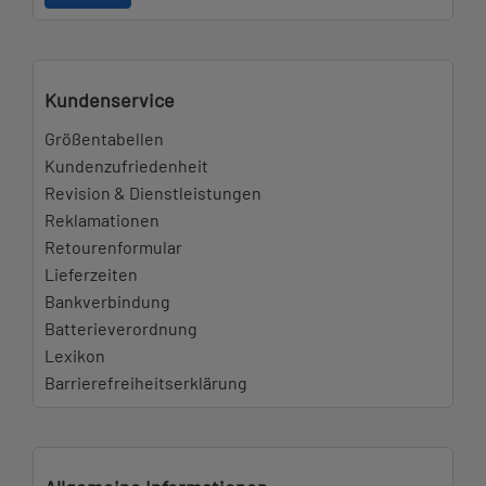
Kundenservice
Größentabellen
Kundenzufriedenheit
Revision & Dienstleistungen
Reklamationen
Retourenformular
Lieferzeiten
Bankverbindung
Batterieverordnung
Lexikon
Barrierefreiheitserklärung