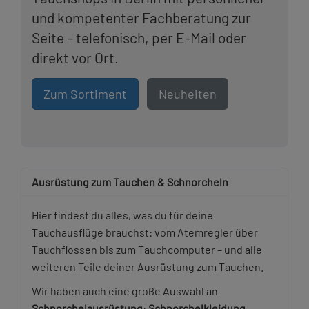
und kompetenter Fachberatung zur
Seite – telefonisch, per E-Mail oder
direkt vor Ort.
Zum Sortiment
Neuheiten
Ausrüstung zum Tauchen & Schnorcheln
Hier findest du alles, was du für deine
Tauchausflüge brauchst: vom Atemregler über
Tauchflossen bis zum Tauchcomputer – und alle
weiteren Teile deiner Ausrüstung zum Tauchen.
Wir haben auch eine große Auswahl an
Schnorchelausrüstung
:
Schnorchelkleidung
,