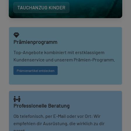
TAUCHANZUG KINDER
Prämienprogramm
Top-Angebote kombiniert mit erstklassigem
Kundenservice und unserem Prämien-Programm.
Prämienartikel entdecken
Professionelle Beratung
Ob telefonisch, per E-Mail oder vor Ort: Wir
empfehlen dir Ausrüstung, die wirklich zu dir
passt.