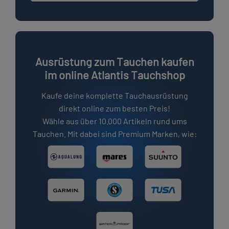
Ausrüstung zum Tauchen kaufen
im online Atlantis Tauchshop
Kaufe deine komplette Tauchausrüstung
direkt online zum besten Preis!
Wähle aus über 10.000 Artikeln rund ums
Tauchen. Mit dabei sind Premium Marken, wie: