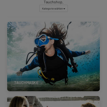
Tauchshop.
Kategorie wählen
TAUCHMASKE