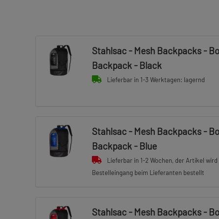
Stahlsac - Mesh Backpacks - B
Backpack - Black
Lieferbar in 1-3 Werktagen: lagernd
Stahlsac - Mesh Backpacks - B
Backpack - Blue
Lieferbar in 1-2 Wochen, der Artikel wird
Bestelleingang beim Lieferanten bestellt
Stahlsac - Mesh Backpacks - B