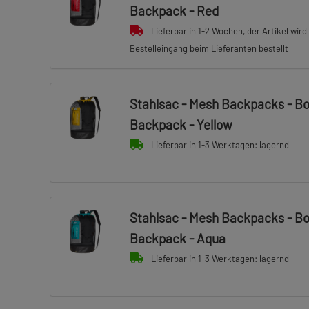
Backpack - Red
Lieferbar in 1-2 Wochen, der Artikel wird
Bestelleingang beim Lieferanten bestellt
Stahlsac - Mesh Backpacks - B
Backpack - Yellow
Lieferbar in 1-3 Werktagen: lagernd
Stahlsac - Mesh Backpacks - B
Backpack - Aqua
Lieferbar in 1-3 Werktagen: lagernd