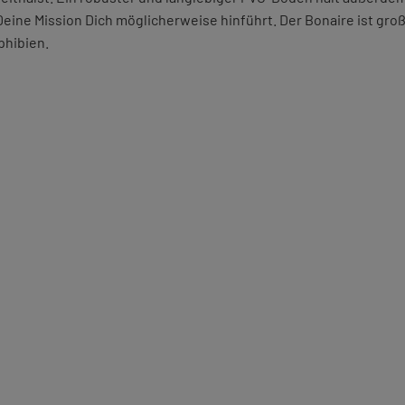
eine Mission Dich möglicherweise hinführt. Der Bonaire ist gro
phibien.