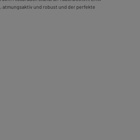
ß, atmungsaktiv und robust und der perfekte