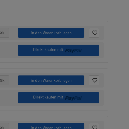
Stk.
in den Warenkorb legen
Direkt kaufen mit
Stk.
in den Warenkorb legen
Direkt kaufen mit
Stk.
in den Warenkorb legen