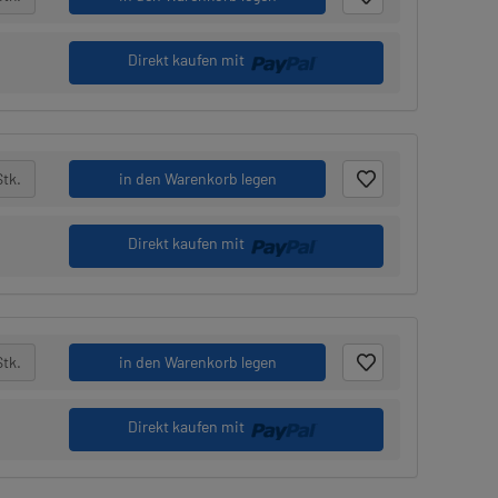
Direkt kaufen mit
Stk.
in den Warenkorb legen
Direkt kaufen mit
Stk.
in den Warenkorb legen
Direkt kaufen mit