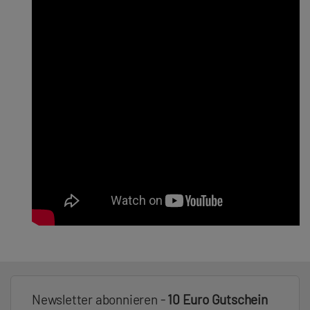
Newsletter abonnieren -
10 Euro Gutschein