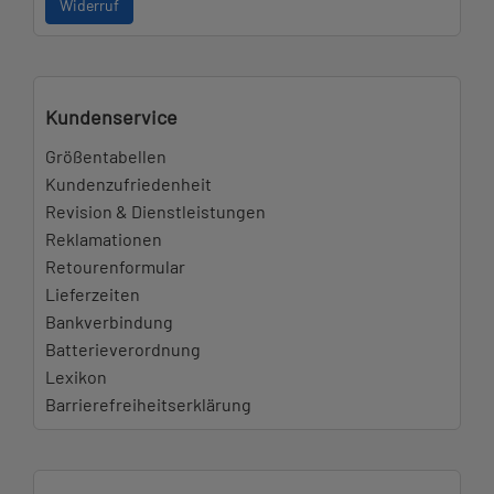
Widerruf
Kundenservice
Größentabellen
Kundenzufriedenheit
Revision & Dienstleistungen
Reklamationen
Retourenformular
Lieferzeiten
Bankverbindung
Batterieverordnung
Lexikon
Barrierefreiheitserklärung