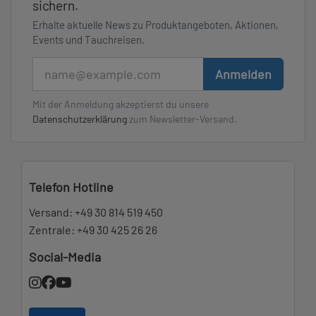
sichern.
Erhalte aktuelle News zu Produktangeboten, Aktionen,
Events und Tauchreisen.
E-Mail
Anmelden
Mit der Anmeldung akzeptierst du unsere
Datenschutzerklärung
zum Newsletter-Versand.
Telefon Hotline
Versand:
+49 30 814 519 450
Zentrale:
+49 30 425 26 26
Social-Media