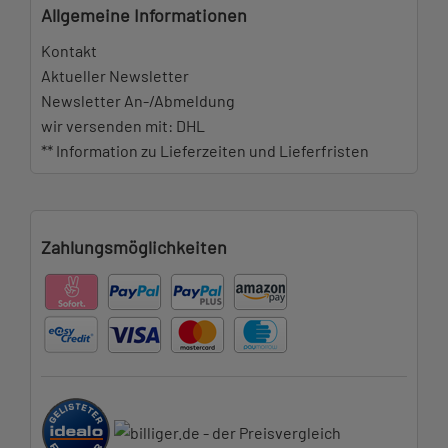
Allgemeine Informationen
Kontakt
Aktueller Newsletter
Newsletter An-/Abmeldung
wir versenden mit: DHL
** Information zu Lieferzeiten und Lieferfristen
Zahlungsmöglichkeiten