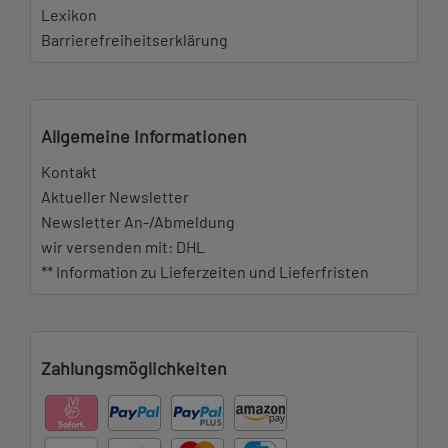
Lexikon
Barrierefreiheitserklärung
Allgemeine Informationen
Kontakt
Aktueller Newsletter
Newsletter An-/Abmeldung
wir versenden mit: DHL
** Information zu Lieferzeiten und Lieferfristen
Zahlungsmöglichkeiten