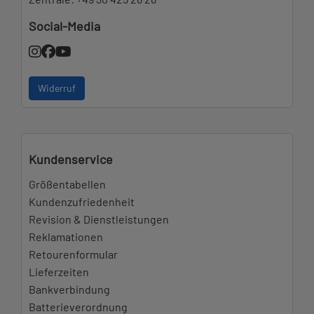
Social-Media
Widerruf
Kundenservice
Größentabellen
Kundenzufriedenheit
Revision & Dienstleistungen
Reklamationen
Retourenformular
Lieferzeiten
Bankverbindung
Batterieverordnung