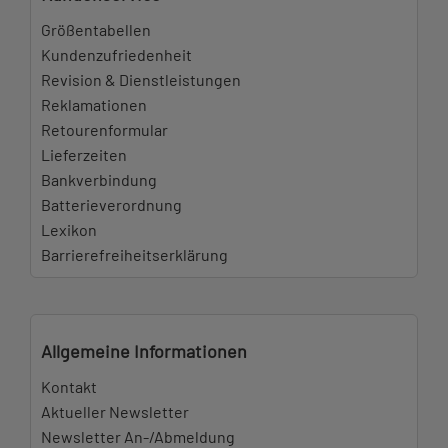
Größentabellen
Kundenzufriedenheit
Revision & Dienstleistungen
Reklamationen
Retourenformular
Lieferzeiten
Bankverbindung
Batterieverordnung
Lexikon
Barrierefreiheitserklärung
Allgemeine Informationen
Kontakt
Aktueller Newsletter
Newsletter An-/Abmeldung