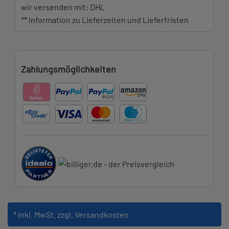
wir versenden mit: DHL
** Information zu Lieferzeiten und Lieferfristen
Zahlungsmöglichkeiten
* inkl. MwSt.
zzgl. Versandkosten