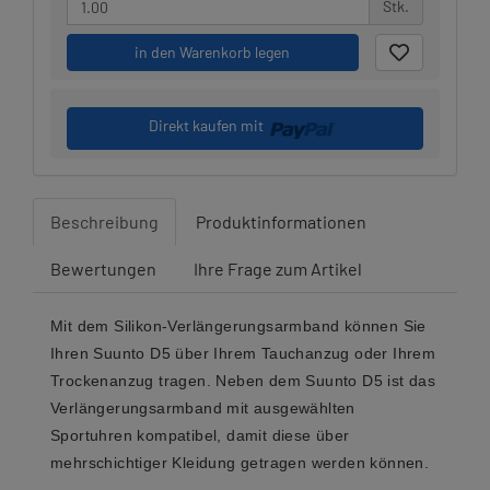
Stk.
in den Warenkorb legen
Direkt kaufen mit
Beschreibung
Produktinformationen
Bewertungen
Ihre Frage zum Artikel
Mit dem Silikon-Verlängerungsarmband können Sie
Ihren Suunto D5 über Ihrem Tauchanzug oder Ihrem
Trockenanzug tragen. Neben dem Suunto D5 ist das
Verlängerungsarmband mit ausgewählten
Sportuhren kompatibel, damit diese über
mehrschichtiger Kleidung getragen werden können.