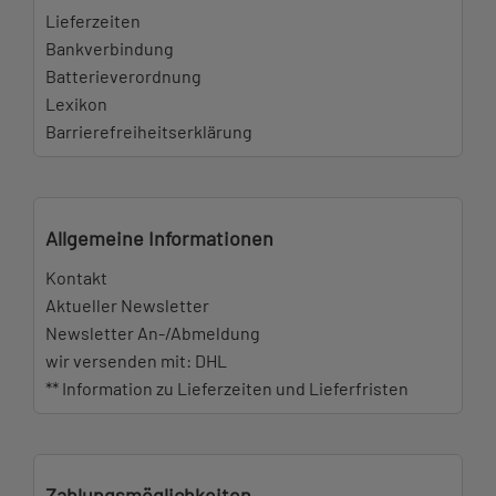
Lieferzeiten
Bankverbindung
Batterieverordnung
Lexikon
Barrierefreiheitserklärung
Allgemeine Informationen
Kontakt
Aktueller Newsletter
Newsletter An-/Abmeldung
wir versenden mit: DHL
** Information zu Lieferzeiten und Lieferfristen
Zahlungsmöglichkeiten