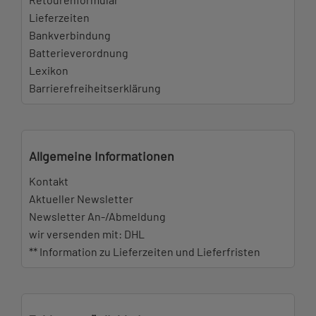
Lieferzeiten
Bankverbindung
Batterieverordnung
Lexikon
Barrierefreiheitserklärung
Allgemeine Informationen
Kontakt
Aktueller Newsletter
Newsletter An-/Abmeldung
wir versenden mit: DHL
** Information zu Lieferzeiten und Lieferfristen