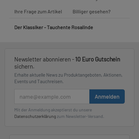
Ihre Frage zum Artikel
Billiger gesehen?
Der Klassiker - Tauchente Rosalinde
Newsletter abonnieren -
10 Euro Gutschein
sichern.
Erhalte aktuelle News zu Produktangeboten, Aktionen,
Events und Tauchreisen.
E-Mail
Anmelden
Mit der Anmeldung akzeptierst du unsere
Datenschutzerklärung
zum Newsletter-Versand.