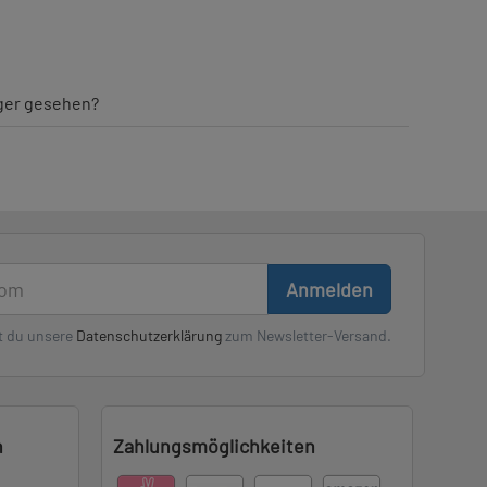
iger gesehen?
Anmelden
t du unsere
Datenschutzerklärung
zum Newsletter-Versand.
n
Zahlungsmöglichkeiten