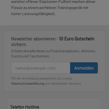
weicher offener Elastomer-Fußteil machen diese
Flosse zu einem perfekten Trainingsgerät mit
hoher Leistungsfähigkeit.
Newsletter abonnieren -
10 Euro Gutschein
sichern.
Erhalte aktuelle News zu Produktangeboten, Aktionen,
Events und Tauchreisen.
E-Mail
Anmelden
Mit der Anmeldung akzeptierst du unsere
Datenschutzerklärung
zum Newsletter-Versand.
Telefon Hotline