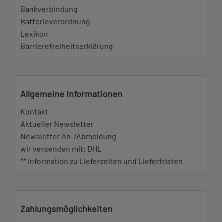
Bankverbindung
Batterieverordnung
Lexikon
Barrierefreiheitserklärung
Allgemeine Informationen
Kontakt
Aktueller Newsletter
Newsletter An-/Abmeldung
wir versenden mit: DHL
** Information zu Lieferzeiten und Lieferfristen
Zahlungsmöglichkeiten