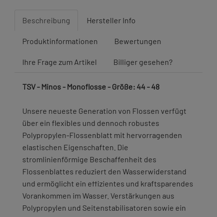
Beschreibung
Hersteller Info
Produktinformationen
Bewertungen
Ihre Frage zum Artikel
Billiger gesehen?
TSV - Minos - Monoflosse - Größe: 44 - 48
Unsere neueste Generation von Flossen verfügt
über ein flexibles und dennoch robustes
Polypropylen-Flossenblatt mit hervorragenden
elastischen Eigenschaften. Die
stromlinienförmige Beschaffenheit des
Flossenblattes reduziert den Wasserwiderstand
und ermöglicht ein effizientes und kraftsparendes
Vorankommen im Wasser. Verstärkungen aus
Polypropylen und Seitenstabilisatoren sowie ein