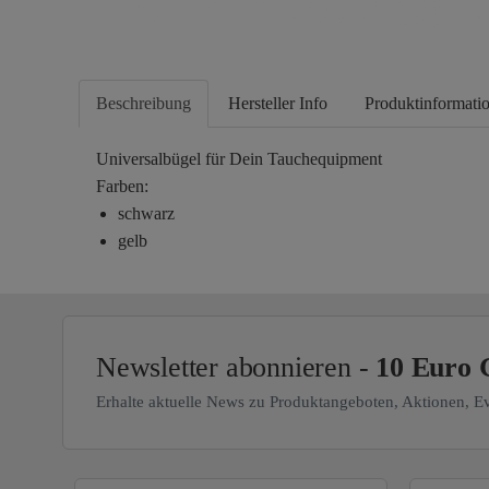
Beschreibung
Hersteller Info
Produktinformati
Universalbügel für Dein Tauchequipment
Farben:
schwarz
gelb
Newsletter abonnieren -
10 Euro 
Erhalte aktuelle News zu Produktangeboten, Aktionen, E