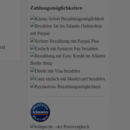
Zahlungsmöglichkeiten
und